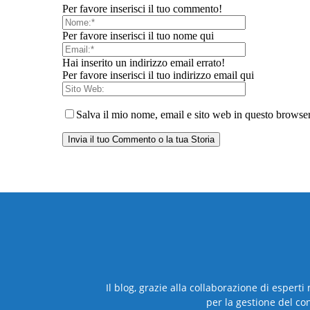
Per favore inserisci il tuo commento!
Per favore inserisci il tuo nome qui
Hai inserito un indirizzo email errato!
Per favore inserisci il tuo indirizzo email qui
Salva il mio nome, email e sito web in questo browse
Il blog, grazie alla collaborazione di esperti
per la gestione del co