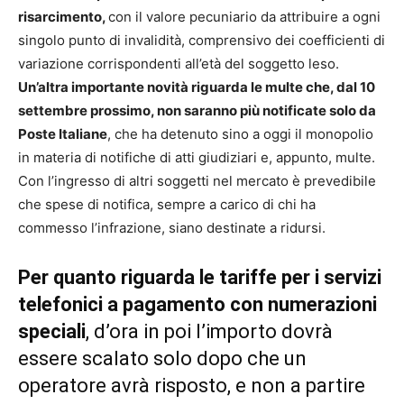
risarcimento,
con il valore pecuniario da attribuire a ogni
singolo punto di invalidità, comprensivo dei coefficienti di
variazione corrispondenti all’età del soggetto leso.
Un’altra importante novità riguarda le multe che, dal 10
settembre prossimo, non saranno più notificate solo da
Poste Italiane
, che ha detenuto sino a oggi il monopolio
in materia di notifiche di atti giudiziari e, appunto, multe.
Con l’ingresso di altri soggetti nel mercato è prevedibile
che spese di notifica, sempre a carico di chi ha
commesso l’infrazione, siano destinate a ridursi.
Per quanto riguarda le tariffe per i servizi
telefonici a pagamento con numerazioni
speciali
, d’ora in poi l’importo dovrà
essere scalato solo dopo che un
operatore avrà risposto, e non a partire