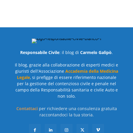
Responsabile Civile
: il blog di
Carmelo Galipò
.
Il blog, grazie alla collaborazione di esperti medici e
giuristi dell'Associazione
Accademia della Medicina
Legale
, si prefigge di essere riferimento nazionale
per la gestione del contenzioso civile e penale nel
campo della Responsabilità sanitaria e civile Auto e
non solo.
Contattaci
per richiedere una consulenza gratuita
raccontandoci la tua storia.