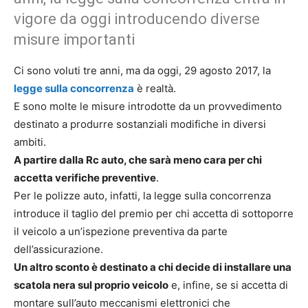
vigore da oggi introducendo diverse
misure importanti
Ci sono voluti tre anni, ma da oggi, 29 agosto 2017, la
legge sulla concorrenza
è realtà.
E sono molte le misure introdotte da un provvedimento
destinato a produrre sostanziali modifiche in diversi
ambiti.
A partire dalla Rc auto, che sarà meno cara per chi
accetta verifiche preventive
.
Per le polizze auto, infatti, la legge sulla concorrenza
introduce il taglio del premio per chi accetta di sottoporre
il veicolo a un’ispezione preventiva da parte
dell’assicurazione.
Un altro sconto è destinato a chi decide di installare una
scatola nera sul proprio veicolo
e, infine, se si accetta di
montare sull’auto meccanismi elettronici che