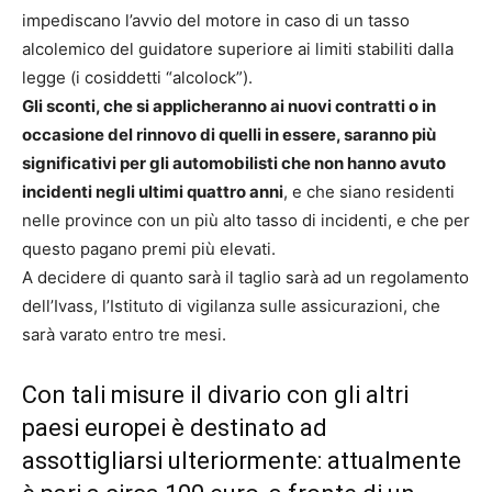
impediscano l’avvio del motore in caso di un tasso
alcolemico del guidatore superiore ai limiti stabiliti dalla
legge (i cosiddetti “alcolock”).
Gli sconti, che si applicheranno ai nuovi contratti o in
occasione del rinnovo di quelli in essere, saranno più
significativi per gli automobilisti che non hanno avuto
incidenti negli ultimi quattro anni
, e che siano residenti
nelle province con un più alto tasso di incidenti, e che per
questo pagano premi più elevati.
A decidere di quanto sarà il taglio sarà ad un regolamento
dell’Ivass, l’Istituto di vigilanza sulle assicurazioni, che
sarà varato entro tre mesi.
Con tali misure il divario con gli altri
paesi europei è destinato ad
assottigliarsi ulteriormente: attualmente