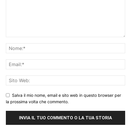
Salva il mio nome, email e sito web in questo browser per
la prossima volta che commento.