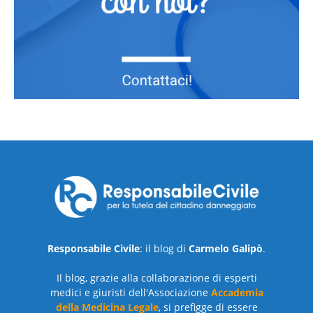
Responsabile Civile
: il blog di
Carmelo Galipò
.
Il blog, grazie alla collaborazione di esperti
medici e giuristi dell'Associazione
Accademia
della Medicina Legale
, si prefigge di essere