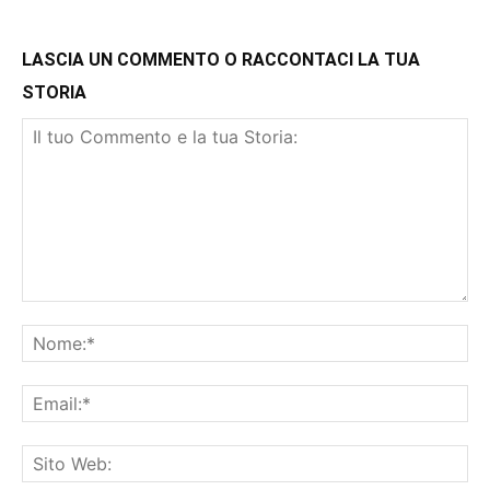
LASCIA UN COMMENTO O RACCONTACI LA TUA
STORIA