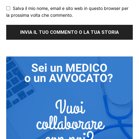
Salva il mio nome, email e sito web in questo browser per
la prossima volta che commento.