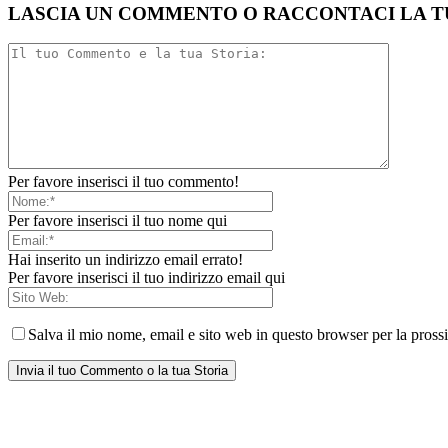
LASCIA UN COMMENTO O RACCONTACI LA T
Per favore inserisci il tuo commento!
Per favore inserisci il tuo nome qui
Hai inserito un indirizzo email errato!
Per favore inserisci il tuo indirizzo email qui
Salva il mio nome, email e sito web in questo browser per la pros