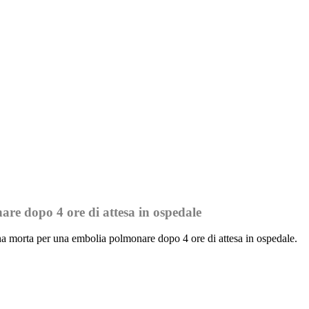
are dopo 4 ore di attesa in ospedale
a morta per una embolia polmonare dopo 4 ore di attesa in ospedale.