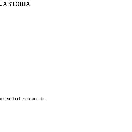
UA STORIA
sima volta che commento.