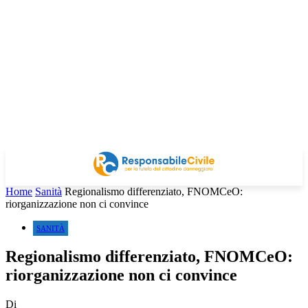
Home
Sanità
Regionalismo differenziato, FNOMCeO:
riorganizzazione non ci convince
SANITÀ
Regionalismo differenziato, FNOMCeO:
riorganizzazione non ci convince
Di