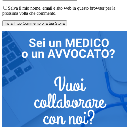
Salva il mio nome, email e sito web in questo browser per la
prossima volta che commento.