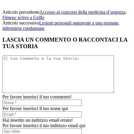
Articolo precedente
Accesso ai concorsi della medicina d’urgenza,
Fimeuc scrive a Grillo
Articolo successivo
Lesioni personali aggravate a una neonata,
infermiera condannata
LASCIA UN COMMENTO O RACCONTACI LA
TUA STORIA
Per favore inserisci il tuo commento!
Per favore inserisci il tuo nome qui
Hai inserito un indirizzo email errato!
Per favore inserisci il tuo indirizzo email qui