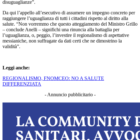
disuguaglianze”.
Da qui l’appello all’esecutivo di assumere un impegno concreto per
raggiungere l’uguaglianza di tutti i cittadini rispetto al diritto alla
salute. “Non vorremmo che questo atteggiamento del Ministro Grillo
– conclude Anelli – significhi una rinuncia alla battaglia per
l’uguaglianza, o, peggio, l’investire il regionalismo di aspettative
messianiche, non suffragate da dati certi che ne dimostrino la
validità”.
Leggi anche:
REGIONALISMO, FNOMCEO: NO A SALUTE
DIFFERENZIATA
- Annuncio pubblicitario -