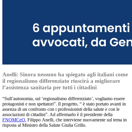
Anelli: Sinora nessuno ha spiegato agli italiani come
il regionalismo differenziato riuscirà a migliorare
l’assistenza sanitaria per tutti i cittadini
“Sull’autonomia, sul ‘regionalismo differenziato’, vogliamo essere
protagonisti e non spettatori”. Il progetto, “ è stato portato avanti in
assenza di un confronto con i professionisti della salute e con le
associazioni di cittadini”. Ad affermarlo è il presidente della
FNOMCeO
, Filippo Anelli, che interviene nuovamente sul tema in
risposta al Ministro della Salute Giulia Grillo.