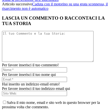
Articolo successivo
Caduta con il motorino su una grata sconnessa, il
risarcimento non è automatico
LASCIA UN COMMENTO O RACCONTACI LA
TUA STORIA
Per favore inserisci il tuo commento!
Per favore inserisci il tuo nome qui
Hai inserito un indirizzo email errato!
Per favore inserisci il tuo indirizzo email qui
Salva il mio nome, email e sito web in questo browser per la
prossima volta che commento.