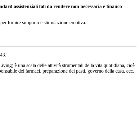
ndard assistenziali tali da rendere non necessaria e financo
e per fornire supporto e stimolazione emotiva.
 43.
ing) è una scala delle attività strumentali della vita quotidiana, cioè
onsabile dei farmaci, preparazione dei pasti, governo della casa, ecc.