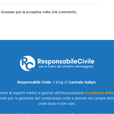
to browser per la prossima volta che commento.
Responsabile Civile
: il blog di
Carmelo Galipò
.
azione di esperti medici e giuristi dell'Associazione
Accademia della
nale per la gestione del contenzioso civile e penale nel campo dell
civile Auto e non solo.