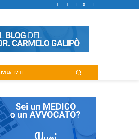
IVILE TV