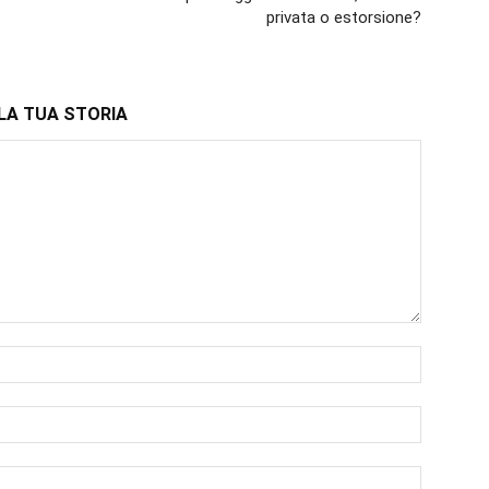
privata o estorsione?
LA TUA STORIA