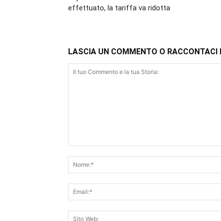
effettuato, la tariffa va ridotta
LASCIA UN COMMENTO O RACCONTACI 