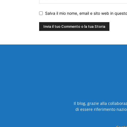
Salva il mio nome, email e sito web in ques
Il blog, grazie alla collabor
di essere riferimento nazio