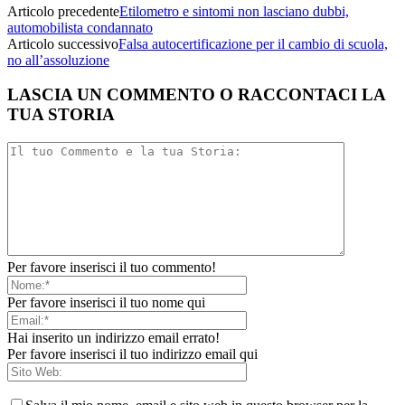
Articolo precedente
Etilometro e sintomi non lasciano dubbi,
automobilista condannato
Articolo successivo
Falsa autocertificazione per il cambio di scuola,
no all’assoluzione
LASCIA UN COMMENTO O RACCONTACI LA
TUA STORIA
Per favore inserisci il tuo commento!
Per favore inserisci il tuo nome qui
Hai inserito un indirizzo email errato!
Per favore inserisci il tuo indirizzo email qui