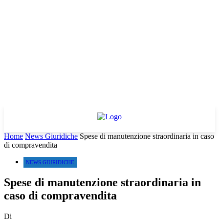
Home
News Giuridiche
Spese di manutenzione straordinaria in caso
di compravendita
NEWS GIURIDICHE
Spese di manutenzione straordinaria in
caso di compravendita
Di