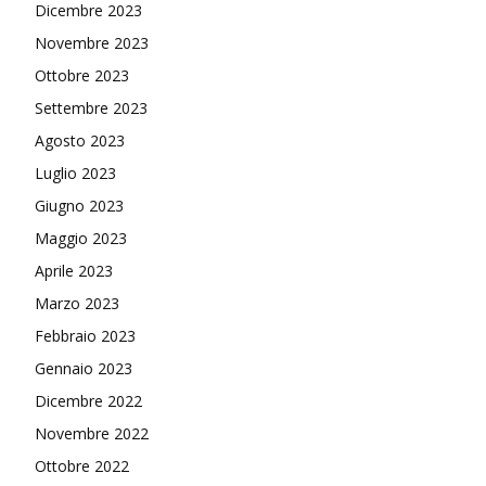
Dicembre 2023
Novembre 2023
Ottobre 2023
Settembre 2023
Agosto 2023
Luglio 2023
Giugno 2023
Maggio 2023
Aprile 2023
Marzo 2023
Febbraio 2023
Gennaio 2023
Dicembre 2022
Novembre 2022
Ottobre 2022