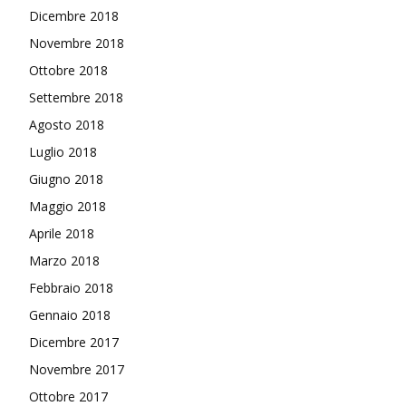
Dicembre 2018
Novembre 2018
Ottobre 2018
Settembre 2018
Agosto 2018
Luglio 2018
Giugno 2018
Maggio 2018
Aprile 2018
Marzo 2018
Febbraio 2018
Gennaio 2018
Dicembre 2017
Novembre 2017
Ottobre 2017