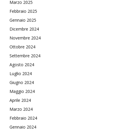
Marzo 2025
Febbraio 2025
Gennaio 2025
Dicembre 2024
Novembre 2024
Ottobre 2024
Settembre 2024
Agosto 2024
Luglio 2024
Giugno 2024
Maggio 2024
Aprile 2024
Marzo 2024
Febbraio 2024
Gennaio 2024