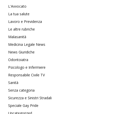
L'Avvocato
La tua salute
Lavoro e Previdenza
Le altre rubriche
Malasanità
Medicina Legale News
News Giuridiche
Odontoiatra
Psicologo e Infermiere
Responsabile Civile TV
Sanità
Senza categoria
Sicurezza e Sinistri Stradali
Speciale Gay Pride
Uncategorized