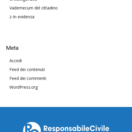
Vademecum del cittadino
z-In evidenza
Meta
Accedi
Feed dei contenuti
Feed dei commenti
WordPress.org