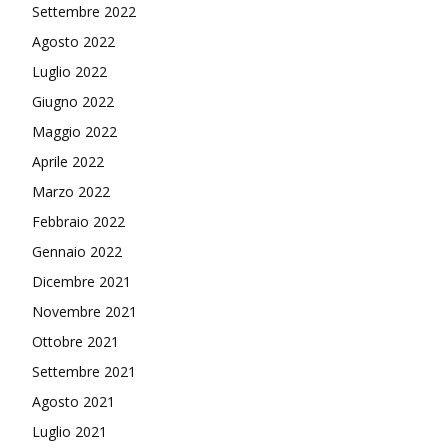
Settembre 2022
Agosto 2022
Luglio 2022
Giugno 2022
Maggio 2022
Aprile 2022
Marzo 2022
Febbraio 2022
Gennaio 2022
Dicembre 2021
Novembre 2021
Ottobre 2021
Settembre 2021
Agosto 2021
Luglio 2021