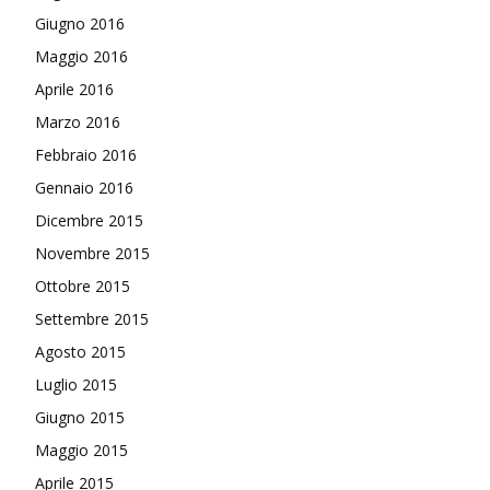
Giugno 2016
Maggio 2016
Aprile 2016
Marzo 2016
Febbraio 2016
Gennaio 2016
Dicembre 2015
Novembre 2015
Ottobre 2015
Settembre 2015
Agosto 2015
Luglio 2015
Giugno 2015
Maggio 2015
Aprile 2015