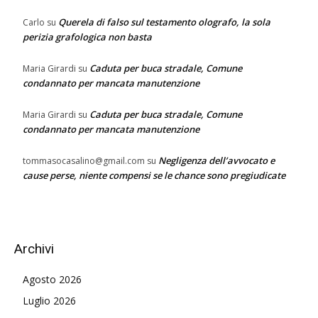
Querela di falso sul testamento olografo, la sola
Carlo
su
perizia grafologica non basta
Caduta per buca stradale, Comune
Maria Girardi
su
condannato per mancata manutenzione
Caduta per buca stradale, Comune
Maria Girardi
su
condannato per mancata manutenzione
Negligenza dell’avvocato e
tommasocasalino@gmail.com
su
cause perse, niente compensi se le chance sono pregiudicate
Archivi
Agosto 2026
Luglio 2026