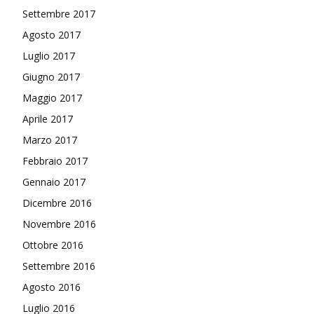
Settembre 2017
Agosto 2017
Luglio 2017
Giugno 2017
Maggio 2017
Aprile 2017
Marzo 2017
Febbraio 2017
Gennaio 2017
Dicembre 2016
Novembre 2016
Ottobre 2016
Settembre 2016
Agosto 2016
Luglio 2016