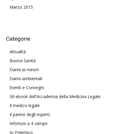
Marzo 2015
Categorie
Attualità
Buona Sanità
Danni ai minori
Danni ambientali
Eventi e Convegni
Gli ebook dell'Accademia della Medicina Legale
Il medico legale
Il parere degli esperti
Infortuni a 4 zampe
Io Polemico