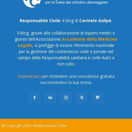
Responsabile Civile
: il blog di
Carmelo Galipò
.
Il blog, grazie alla collaborazione di esperti medici e
giuristi dell'Associazione
Accademia della Medicina
Legale
, si prefigge di essere riferimento nazionale
per la gestione del contenzioso civile e penale nel
campo della Responsabilità sanitaria e civile Auto e
non solo.
Contattaci
per richiedere una consulenza gratuita
raccontandoci la tua storia.
© Copyright 2024 - Responsabile Civile