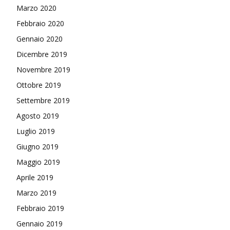
Marzo 2020
Febbraio 2020
Gennaio 2020
Dicembre 2019
Novembre 2019
Ottobre 2019
Settembre 2019
Agosto 2019
Luglio 2019
Giugno 2019
Maggio 2019
Aprile 2019
Marzo 2019
Febbraio 2019
Gennaio 2019