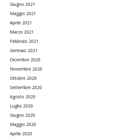
Giugno 2021
Maggio 2021
Aprile 2021
Marzo 2021
Febbraio 2021
Gennaio 2021
Dicembre 2020
Novembre 2020
Ottobre 2020
Settembre 2020
Agosto 2020
Luglio 2020
Giugno 2020
Maggio 2020
Aprile 2020