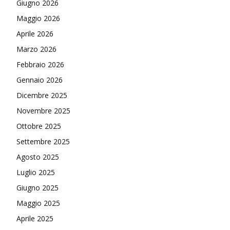
Giugno 2026
Maggio 2026
Aprile 2026
Marzo 2026
Febbraio 2026
Gennaio 2026
Dicembre 2025
Novembre 2025
Ottobre 2025
Settembre 2025
Agosto 2025
Luglio 2025
Giugno 2025
Maggio 2025
Aprile 2025