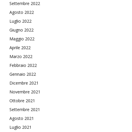
Settembre 2022
Agosto 2022
Luglio 2022
Giugno 2022
Maggio 2022
Aprile 2022
Marzo 2022
Febbraio 2022
Gennaio 2022
Dicembre 2021
Novembre 2021
Ottobre 2021
Settembre 2021
Agosto 2021
Luglio 2021