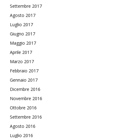
Settembre 2017
Agosto 2017
Luglio 2017
Giugno 2017
Maggio 2017
Aprile 2017
Marzo 2017
Febbraio 2017
Gennaio 2017
Dicembre 2016
Novembre 2016
Ottobre 2016
Settembre 2016
Agosto 2016
Luglio 2016