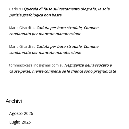
Querela di falso sul testamento olografo, la sola
Carlo
su
perizia grafologica non basta
Caduta per buca stradale, Comune
Maria Girardi
su
condannato per mancata manutenzione
Caduta per buca stradale, Comune
Maria Girardi
su
condannato per mancata manutenzione
Negligenza dell’avvocato e
tommasocasalino@gmail.com
su
cause perse, niente compensi se le chance sono pregiudicate
Archivi
Agosto 2026
Luglio 2026