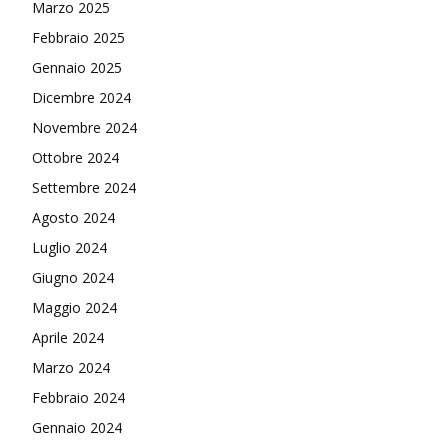
Marzo 2025
Febbraio 2025
Gennaio 2025
Dicembre 2024
Novembre 2024
Ottobre 2024
Settembre 2024
Agosto 2024
Luglio 2024
Giugno 2024
Maggio 2024
Aprile 2024
Marzo 2024
Febbraio 2024
Gennaio 2024