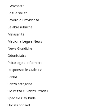
L'Avvocato
La tua salute
Lavoro e Previdenza
Le altre rubriche
Malasanità
Medicina Legale News
News Giuridiche
Odontoiatra
Psicologo e Infermiere
Responsabile Civile TV
Sanità
Senza categoria
Sicurezza e Sinistri Stradali
Speciale Gay Pride
Uncategorized