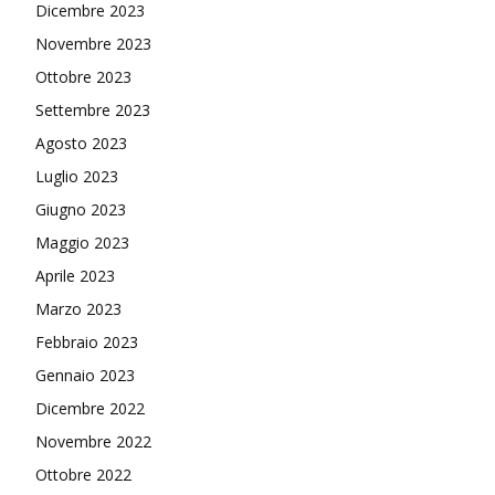
Dicembre 2023
Novembre 2023
Ottobre 2023
Settembre 2023
Agosto 2023
Luglio 2023
Giugno 2023
Maggio 2023
Aprile 2023
Marzo 2023
Febbraio 2023
Gennaio 2023
Dicembre 2022
Novembre 2022
Ottobre 2022