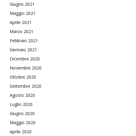
Giugno 2021
Maggio 2021
Aprile 2021
Marzo 2021
Febbraio 2021
Gennaio 2021
Dicembre 2020
Novembre 2020
Ottobre 2020
Settembre 2020
Agosto 2020
Luglio 2020
Giugno 2020
Maggio 2020
Aprile 2020