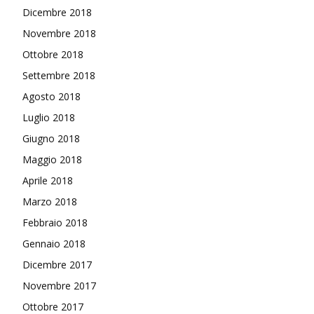
Dicembre 2018
Novembre 2018
Ottobre 2018
Settembre 2018
Agosto 2018
Luglio 2018
Giugno 2018
Maggio 2018
Aprile 2018
Marzo 2018
Febbraio 2018
Gennaio 2018
Dicembre 2017
Novembre 2017
Ottobre 2017