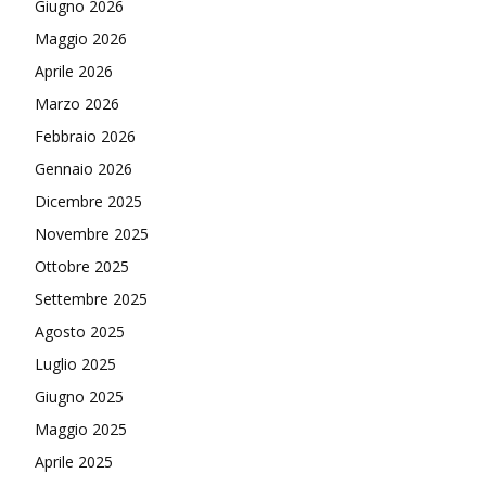
Giugno 2026
Maggio 2026
Aprile 2026
Marzo 2026
Febbraio 2026
Gennaio 2026
Dicembre 2025
Novembre 2025
Ottobre 2025
Settembre 2025
Agosto 2025
Luglio 2025
Giugno 2025
Maggio 2025
Aprile 2025