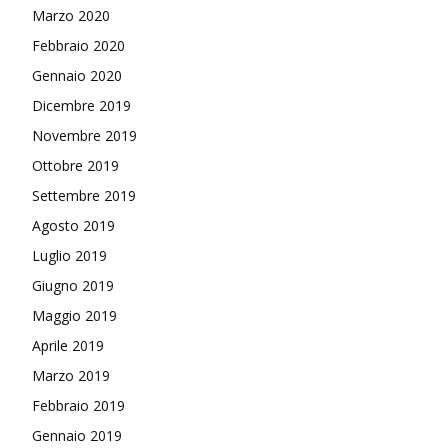
Marzo 2020
Febbraio 2020
Gennaio 2020
Dicembre 2019
Novembre 2019
Ottobre 2019
Settembre 2019
Agosto 2019
Luglio 2019
Giugno 2019
Maggio 2019
Aprile 2019
Marzo 2019
Febbraio 2019
Gennaio 2019