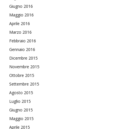
Giugno 2016
Maggio 2016
Aprile 2016
Marzo 2016
Febbraio 2016
Gennaio 2016
Dicembre 2015
Novembre 2015
Ottobre 2015
Settembre 2015
Agosto 2015
Luglio 2015
Giugno 2015
Maggio 2015
Aprile 2015