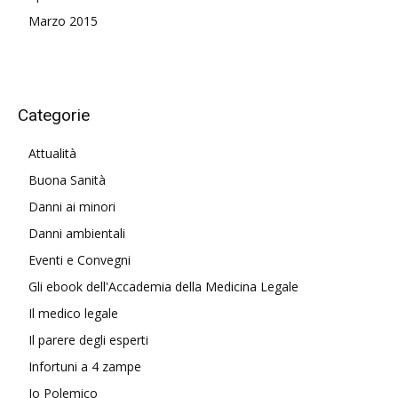
Marzo 2015
Categorie
Attualità
Buona Sanità
Danni ai minori
Danni ambientali
Eventi e Convegni
Gli ebook dell'Accademia della Medicina Legale
Il medico legale
Il parere degli esperti
Infortuni a 4 zampe
Io Polemico