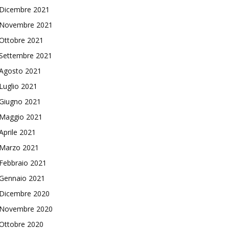
Dicembre 2021
Novembre 2021
Ottobre 2021
Settembre 2021
Agosto 2021
Luglio 2021
Giugno 2021
Maggio 2021
Aprile 2021
Marzo 2021
Febbraio 2021
Gennaio 2021
Dicembre 2020
Novembre 2020
Ottobre 2020