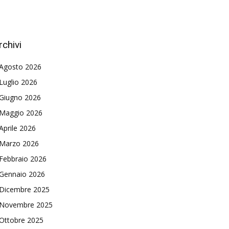
rchivi
Agosto 2026
Luglio 2026
Giugno 2026
Maggio 2026
Aprile 2026
Marzo 2026
Febbraio 2026
Gennaio 2026
Dicembre 2025
Novembre 2025
Ottobre 2025