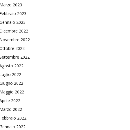
Marzo 2023
Febbraio 2023
Gennaio 2023
Dicembre 2022
Novembre 2022
Ottobre 2022
Settembre 2022
Agosto 2022
Luglio 2022
Giugno 2022
Maggio 2022
Aprile 2022
Marzo 2022
Febbraio 2022
Gennaio 2022