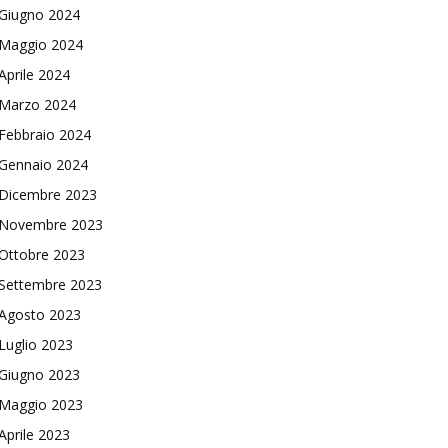
Giugno 2024
Maggio 2024
Aprile 2024
Marzo 2024
Febbraio 2024
Gennaio 2024
Dicembre 2023
Novembre 2023
Ottobre 2023
Settembre 2023
Agosto 2023
Luglio 2023
Giugno 2023
Maggio 2023
Aprile 2023