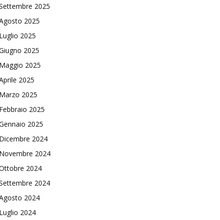
Settembre 2025
Agosto 2025
Luglio 2025
Giugno 2025
Maggio 2025
Aprile 2025
Marzo 2025
Febbraio 2025
Gennaio 2025
Dicembre 2024
Novembre 2024
Ottobre 2024
Settembre 2024
Agosto 2024
Luglio 2024