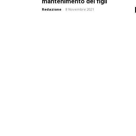
mantenimento dei figli
Redazione
-
8 Novembre 2021