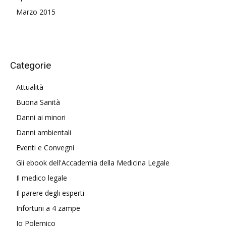
Marzo 2015
Categorie
Attualità
Buona Sanità
Danni ai minori
Danni ambientali
Eventi e Convegni
Gli ebook dell'Accademia della Medicina Legale
Il medico legale
Il parere degli esperti
Infortuni a 4 zampe
Io Polemico