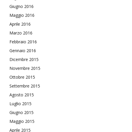
Giugno 2016
Maggio 2016
Aprile 2016
Marzo 2016
Febbraio 2016
Gennaio 2016
Dicembre 2015
Novembre 2015
Ottobre 2015
Settembre 2015
Agosto 2015
Luglio 2015
Giugno 2015
Maggio 2015
Aprile 2015