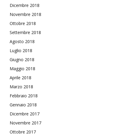
Dicembre 2018
Novembre 2018
Ottobre 2018
Settembre 2018
Agosto 2018
Luglio 2018
Giugno 2018
Maggio 2018
Aprile 2018
Marzo 2018
Febbraio 2018
Gennaio 2018
Dicembre 2017
Novembre 2017
Ottobre 2017