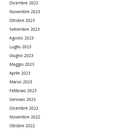
Dicembre 2023
Novembre 2023
Ottobre 2023
Settembre 2023
Agosto 2023
Luglio 2023
Giugno 2023
Maggio 2023
Aprile 2023
Marzo 2023
Febbraio 2023
Gennaio 2023
Dicembre 2022
Novembre 2022
Ottobre 2022