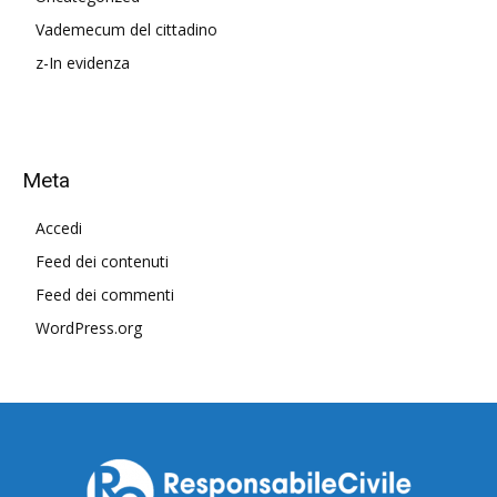
Vademecum del cittadino
z-In evidenza
Meta
Accedi
Feed dei contenuti
Feed dei commenti
WordPress.org