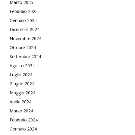
Marzo 2025
Febbraio 2025
Gennaio 2025
Dicembre 2024
Novembre 2024
Ottobre 2024
Settembre 2024
Agosto 2024
Luglio 2024
Giugno 2024
Maggio 2024
Aprile 2024
Marzo 2024
Febbraio 2024
Gennaio 2024