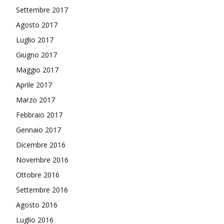
Settembre 2017
Agosto 2017
Luglio 2017
Giugno 2017
Maggio 2017
Aprile 2017
Marzo 2017
Febbraio 2017
Gennaio 2017
Dicembre 2016
Novembre 2016
Ottobre 2016
Settembre 2016
Agosto 2016
Luglio 2016