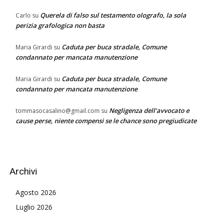
Querela di falso sul testamento olografo, la sola
Carlo
su
perizia grafologica non basta
Caduta per buca stradale, Comune
Maria Girardi
su
condannato per mancata manutenzione
Caduta per buca stradale, Comune
Maria Girardi
su
condannato per mancata manutenzione
Negligenza dell’avvocato e
tommasocasalino@gmail.com
su
cause perse, niente compensi se le chance sono pregiudicate
Archivi
Agosto 2026
Luglio 2026