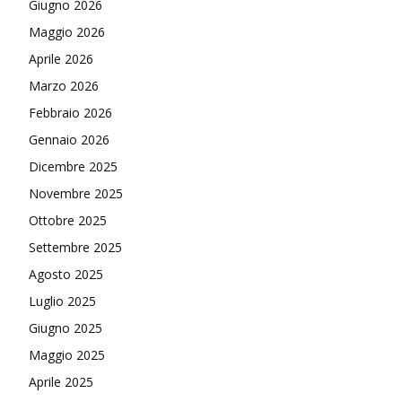
Giugno 2026
Maggio 2026
Aprile 2026
Marzo 2026
Febbraio 2026
Gennaio 2026
Dicembre 2025
Novembre 2025
Ottobre 2025
Settembre 2025
Agosto 2025
Luglio 2025
Giugno 2025
Maggio 2025
Aprile 2025