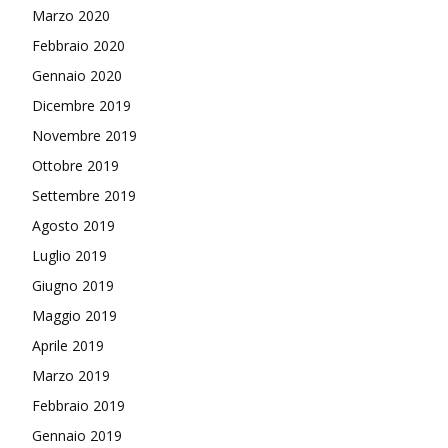
Marzo 2020
Febbraio 2020
Gennaio 2020
Dicembre 2019
Novembre 2019
Ottobre 2019
Settembre 2019
Agosto 2019
Luglio 2019
Giugno 2019
Maggio 2019
Aprile 2019
Marzo 2019
Febbraio 2019
Gennaio 2019