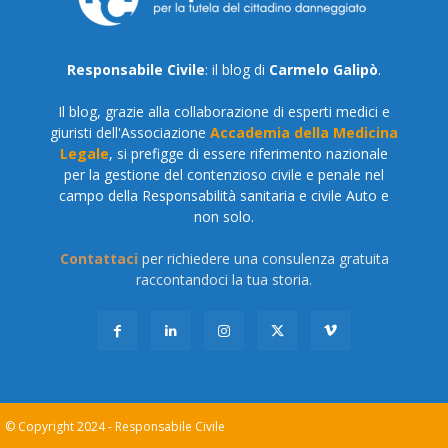
Responsabile Civile
: il blog di
Carmelo Galipò
.
Il blog, grazie alla collaborazione di esperti medici e
giuristi dell'Associazione
Accademia della Medicina
Legale
, si prefigge di essere riferimento nazionale
per la gestione del contenzioso civile e penale nel
campo della Responsabilità sanitaria e civile Auto e
non solo.
Contattaci
per richiedere una consulenza gratuita
raccontandoci la tua storia.
© Copyright 2024 - Responsabile Civile