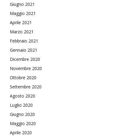
Giugno 2021
Maggio 2021
Aprile 2021
Marzo 2021
Febbraio 2021
Gennaio 2021
Dicembre 2020
Novembre 2020
Ottobre 2020
Settembre 2020
Agosto 2020
Luglio 2020
Giugno 2020
Maggio 2020
Aprile 2020