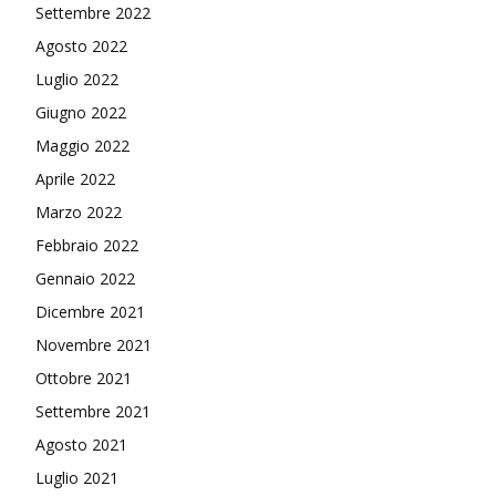
Settembre 2022
Agosto 2022
Luglio 2022
Giugno 2022
Maggio 2022
Aprile 2022
Marzo 2022
Febbraio 2022
Gennaio 2022
Dicembre 2021
Novembre 2021
Ottobre 2021
Settembre 2021
Agosto 2021
Luglio 2021