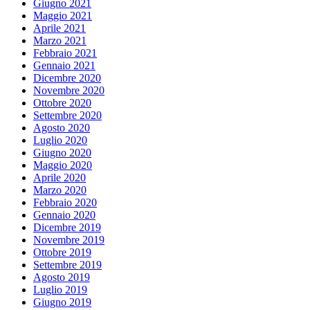
Giugno 2021
Maggio 2021
Aprile 2021
Marzo 2021
Febbraio 2021
Gennaio 2021
Dicembre 2020
Novembre 2020
Ottobre 2020
Settembre 2020
Agosto 2020
Luglio 2020
Giugno 2020
Maggio 2020
Aprile 2020
Marzo 2020
Febbraio 2020
Gennaio 2020
Dicembre 2019
Novembre 2019
Ottobre 2019
Settembre 2019
Agosto 2019
Luglio 2019
Giugno 2019