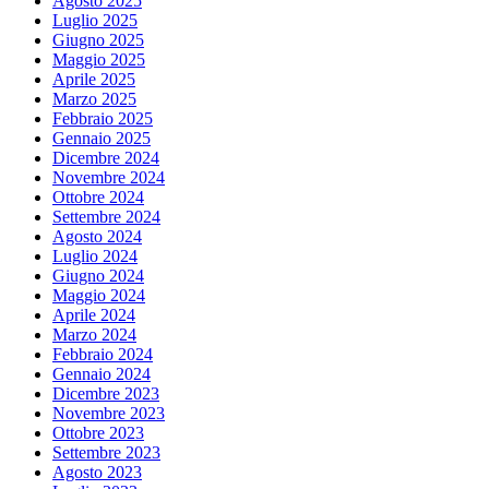
Agosto 2025
Luglio 2025
Giugno 2025
Maggio 2025
Aprile 2025
Marzo 2025
Febbraio 2025
Gennaio 2025
Dicembre 2024
Novembre 2024
Ottobre 2024
Settembre 2024
Agosto 2024
Luglio 2024
Giugno 2024
Maggio 2024
Aprile 2024
Marzo 2024
Febbraio 2024
Gennaio 2024
Dicembre 2023
Novembre 2023
Ottobre 2023
Settembre 2023
Agosto 2023