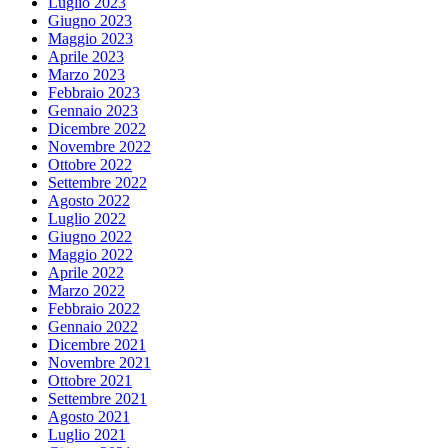
Luglio 2023
Giugno 2023
Maggio 2023
Aprile 2023
Marzo 2023
Febbraio 2023
Gennaio 2023
Dicembre 2022
Novembre 2022
Ottobre 2022
Settembre 2022
Agosto 2022
Luglio 2022
Giugno 2022
Maggio 2022
Aprile 2022
Marzo 2022
Febbraio 2022
Gennaio 2022
Dicembre 2021
Novembre 2021
Ottobre 2021
Settembre 2021
Agosto 2021
Luglio 2021