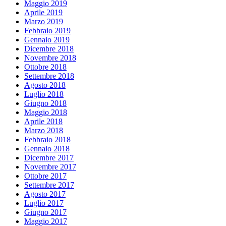
Maggio 2019
Aprile 2019
Marzo 2019
Febbraio 2019
Gennaio 2019
Dicembre 2018
Novembre 2018
Ottobre 2018
Settembre 2018
Agosto 2018
Luglio 2018
Giugno 2018
Maggio 2018
Aprile 2018
Marzo 2018
Febbraio 2018
Gennaio 2018
Dicembre 2017
Novembre 2017
Ottobre 2017
Settembre 2017
Agosto 2017
Luglio 2017
Giugno 2017
Maggio 2017