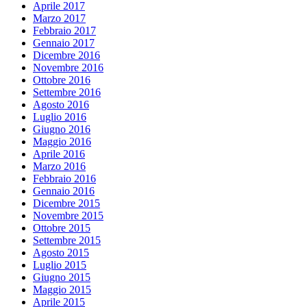
Aprile 2017
Marzo 2017
Febbraio 2017
Gennaio 2017
Dicembre 2016
Novembre 2016
Ottobre 2016
Settembre 2016
Agosto 2016
Luglio 2016
Giugno 2016
Maggio 2016
Aprile 2016
Marzo 2016
Febbraio 2016
Gennaio 2016
Dicembre 2015
Novembre 2015
Ottobre 2015
Settembre 2015
Agosto 2015
Luglio 2015
Giugno 2015
Maggio 2015
Aprile 2015