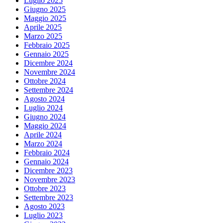
Luglio 2025
Giugno 2025
Maggio 2025
Aprile 2025
Marzo 2025
Febbraio 2025
Gennaio 2025
Dicembre 2024
Novembre 2024
Ottobre 2024
Settembre 2024
Agosto 2024
Luglio 2024
Giugno 2024
Maggio 2024
Aprile 2024
Marzo 2024
Febbraio 2024
Gennaio 2024
Dicembre 2023
Novembre 2023
Ottobre 2023
Settembre 2023
Agosto 2023
Luglio 2023