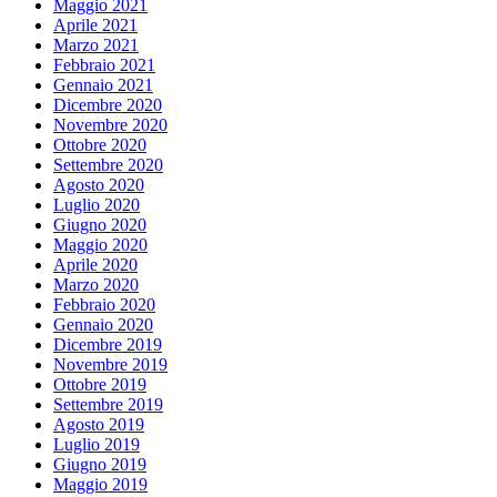
Maggio 2021
Aprile 2021
Marzo 2021
Febbraio 2021
Gennaio 2021
Dicembre 2020
Novembre 2020
Ottobre 2020
Settembre 2020
Agosto 2020
Luglio 2020
Giugno 2020
Maggio 2020
Aprile 2020
Marzo 2020
Febbraio 2020
Gennaio 2020
Dicembre 2019
Novembre 2019
Ottobre 2019
Settembre 2019
Agosto 2019
Luglio 2019
Giugno 2019
Maggio 2019