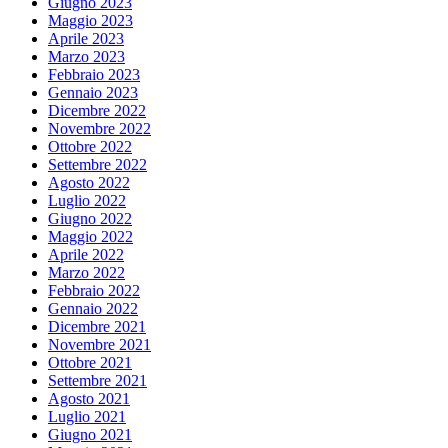
Giugno 2023
Maggio 2023
Aprile 2023
Marzo 2023
Febbraio 2023
Gennaio 2023
Dicembre 2022
Novembre 2022
Ottobre 2022
Settembre 2022
Agosto 2022
Luglio 2022
Giugno 2022
Maggio 2022
Aprile 2022
Marzo 2022
Febbraio 2022
Gennaio 2022
Dicembre 2021
Novembre 2021
Ottobre 2021
Settembre 2021
Agosto 2021
Luglio 2021
Giugno 2021