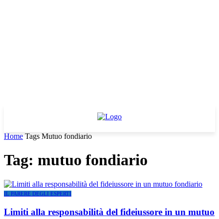
Home
Tags
Mutuo fondiario
Tag: mutuo fondiario
IL PARERE DEGLI ESPERTI
Limiti alla responsabilità del fideiussore in un mutuo