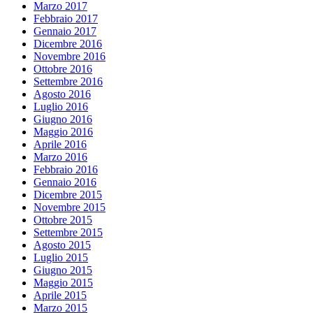
Marzo 2017
Febbraio 2017
Gennaio 2017
Dicembre 2016
Novembre 2016
Ottobre 2016
Settembre 2016
Agosto 2016
Luglio 2016
Giugno 2016
Maggio 2016
Aprile 2016
Marzo 2016
Febbraio 2016
Gennaio 2016
Dicembre 2015
Novembre 2015
Ottobre 2015
Settembre 2015
Agosto 2015
Luglio 2015
Giugno 2015
Maggio 2015
Aprile 2015
Marzo 2015