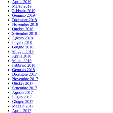
Aprile 2019
Marzo 2019
Febbraio 2019
Gennaio 2019
Dicembre 2018
Novembre 2018
Ottobre 2018
Settembre 2018
Agosto 2018
Luglio 2018
Giugno 2018
Maggio 2018
Aprile 2018
Marzo 2018
Febbraio 2018
Gennaio 2018
Dicembre 2017
Novembre 2017
Ottobre 2017
Settembre 2017
Agosto 2017
Luglio 2017
Giugno 2017
Maggio 2017
Aprile 2017