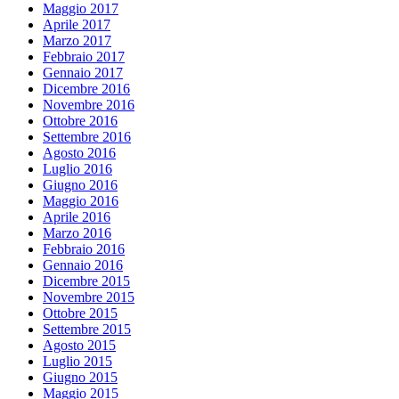
Maggio 2017
Aprile 2017
Marzo 2017
Febbraio 2017
Gennaio 2017
Dicembre 2016
Novembre 2016
Ottobre 2016
Settembre 2016
Agosto 2016
Luglio 2016
Giugno 2016
Maggio 2016
Aprile 2016
Marzo 2016
Febbraio 2016
Gennaio 2016
Dicembre 2015
Novembre 2015
Ottobre 2015
Settembre 2015
Agosto 2015
Luglio 2015
Giugno 2015
Maggio 2015