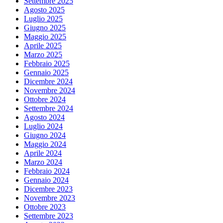
Settembre 2025
Agosto 2025
Luglio 2025
Giugno 2025
Maggio 2025
Aprile 2025
Marzo 2025
Febbraio 2025
Gennaio 2025
Dicembre 2024
Novembre 2024
Ottobre 2024
Settembre 2024
Agosto 2024
Luglio 2024
Giugno 2024
Maggio 2024
Aprile 2024
Marzo 2024
Febbraio 2024
Gennaio 2024
Dicembre 2023
Novembre 2023
Ottobre 2023
Settembre 2023