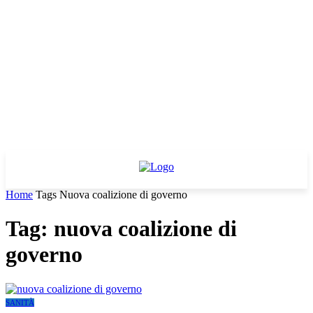
Home
Tags
Nuova coalizione di governo
Tag: nuova coalizione di
governo
SANITÀ