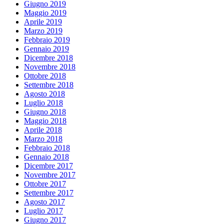
Giugno 2019
Maggio 2019
Aprile 2019
Marzo 2019
Febbraio 2019
Gennaio 2019
Dicembre 2018
Novembre 2018
Ottobre 2018
Settembre 2018
Agosto 2018
Luglio 2018
Giugno 2018
Maggio 2018
Aprile 2018
Marzo 2018
Febbraio 2018
Gennaio 2018
Dicembre 2017
Novembre 2017
Ottobre 2017
Settembre 2017
Agosto 2017
Luglio 2017
Giugno 2017