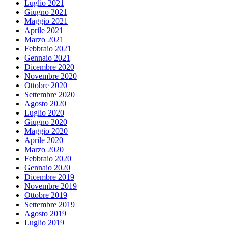
Luglio 2021
Giugno 2021
Maggio 2021
Aprile 2021
Marzo 2021
Febbraio 2021
Gennaio 2021
Dicembre 2020
Novembre 2020
Ottobre 2020
Settembre 2020
Agosto 2020
Luglio 2020
Giugno 2020
Maggio 2020
Aprile 2020
Marzo 2020
Febbraio 2020
Gennaio 2020
Dicembre 2019
Novembre 2019
Ottobre 2019
Settembre 2019
Agosto 2019
Luglio 2019