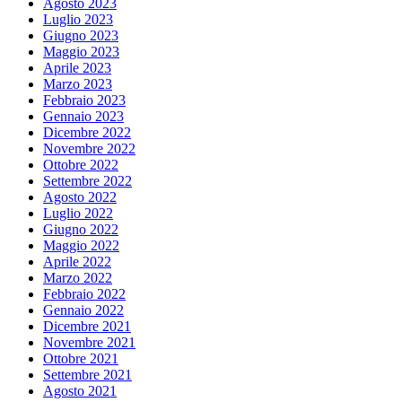
Agosto 2023
Luglio 2023
Giugno 2023
Maggio 2023
Aprile 2023
Marzo 2023
Febbraio 2023
Gennaio 2023
Dicembre 2022
Novembre 2022
Ottobre 2022
Settembre 2022
Agosto 2022
Luglio 2022
Giugno 2022
Maggio 2022
Aprile 2022
Marzo 2022
Febbraio 2022
Gennaio 2022
Dicembre 2021
Novembre 2021
Ottobre 2021
Settembre 2021
Agosto 2021