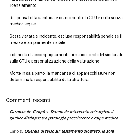
licenziamento
Responsabilità sanitaria e risarcimento, la CTU è nulla senza
medico legale
Sosta vietata e incidente, esclusa responsabilità penale se il
mezzo è ampiamente visibile
Indennità di accompagnamento ai minori, limiti del sindacato
sulla CTU e personalizzazione della valutazione
Morte in sala parto, la mancanza di apparecchiature non
determina la responsabilità della struttura
Commenti recenti
Carmelo dr. Galipò
Danno da intervento chirurgico, il
su
giudice distingue tra patologia preesistente e colpa medica
Querela di falso sul testamento olografo, la sola
Carlo
su