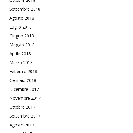
Ottobre 2018
Settembre 2018
Agosto 2018
Luglio 2018
Giugno 2018
Maggio 2018
Aprile 2018
Marzo 2018
Febbraio 2018
Gennaio 2018
Dicembre 2017
Novembre 2017
Ottobre 2017
Settembre 2017
Agosto 2017