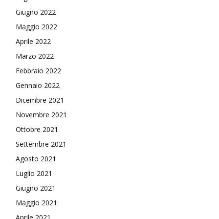
Giugno 2022
Maggio 2022
Aprile 2022
Marzo 2022
Febbraio 2022
Gennaio 2022
Dicembre 2021
Novembre 2021
Ottobre 2021
Settembre 2021
Agosto 2021
Luglio 2021
Giugno 2021
Maggio 2021
Aprile 2021