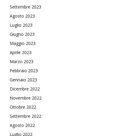
Settembre 2023
Agosto 2023
Luglio 2023
Giugno 2023
Maggio 2023
Aprile 2023
Marzo 2023
Febbraio 2023
Gennaio 2023
Dicembre 2022
Novembre 2022
Ottobre 2022
Settembre 2022
Agosto 2022
Luglio 2022