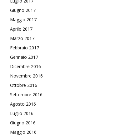
Luglio 2017
Giugno 2017
Maggio 2017
Aprile 2017
Marzo 2017
Febbraio 2017
Gennaio 2017
Dicembre 2016
Novembre 2016
Ottobre 2016
Settembre 2016
Agosto 2016
Luglio 2016
Giugno 2016
Maggio 2016