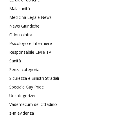
Malasanità
Medicina Legale News
News Giuridiche
Odontoiatra
Psicologo e Infermiere
Responsabile Civile TV
Sanità
Senza categoria
Sicurezza e Sinistri Stradali
Speciale Gay Pride
Uncategorized
Vademecum del cittadino
z-In evidenza