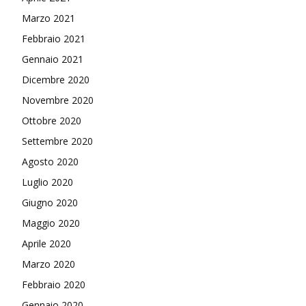
Marzo 2021
Febbraio 2021
Gennaio 2021
Dicembre 2020
Novembre 2020
Ottobre 2020
Settembre 2020
Agosto 2020
Luglio 2020
Giugno 2020
Maggio 2020
Aprile 2020
Marzo 2020
Febbraio 2020
Gennaio 2020