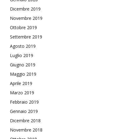
Dicembre 2019
Novembre 2019
Ottobre 2019
Settembre 2019
Agosto 2019
Luglio 2019
Giugno 2019
Maggio 2019
Aprile 2019
Marzo 2019
Febbraio 2019
Gennaio 2019
Dicembre 2018
Novembre 2018