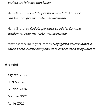
perizia grafologica non basta
Caduta per buca stradale, Comune
Maria Girardi
su
condannato per mancata manutenzione
Caduta per buca stradale, Comune
Maria Girardi
su
condannato per mancata manutenzione
Negligenza dell’avvocato e
tommasocasalino@gmail.com
su
cause perse, niente compensi se le chance sono pregiudicate
Archivi
Agosto 2026
Luglio 2026
Giugno 2026
Maggio 2026
Aprile 2026