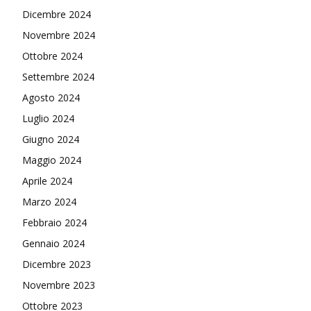
Dicembre 2024
Novembre 2024
Ottobre 2024
Settembre 2024
Agosto 2024
Luglio 2024
Giugno 2024
Maggio 2024
Aprile 2024
Marzo 2024
Febbraio 2024
Gennaio 2024
Dicembre 2023
Novembre 2023
Ottobre 2023