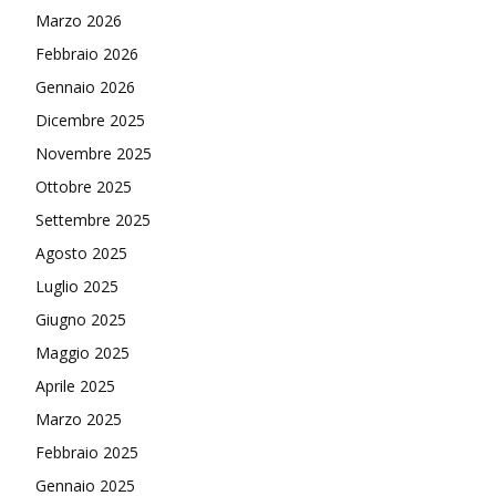
Marzo 2026
Febbraio 2026
Gennaio 2026
Dicembre 2025
Novembre 2025
Ottobre 2025
Settembre 2025
Agosto 2025
Luglio 2025
Giugno 2025
Maggio 2025
Aprile 2025
Marzo 2025
Febbraio 2025
Gennaio 2025