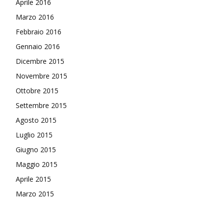
Aprile 2016
Marzo 2016
Febbraio 2016
Gennaio 2016
Dicembre 2015
Novembre 2015
Ottobre 2015
Settembre 2015
Agosto 2015
Luglio 2015
Giugno 2015
Maggio 2015
Aprile 2015
Marzo 2015