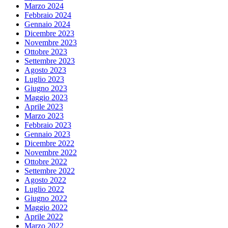
Marzo 2024
Febbraio 2024
Gennaio 2024
Dicembre 2023
Novembre 2023
Ottobre 2023
Settembre 2023
Agosto 2023
Luglio 2023
Giugno 2023
Maggio 2023
Aprile 2023
Marzo 2023
Febbraio 2023
Gennaio 2023
Dicembre 2022
Novembre 2022
Ottobre 2022
Settembre 2022
Agosto 2022
Luglio 2022
Giugno 2022
Maggio 2022
Aprile 2022
Marzo 2022