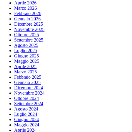
Aprile 2026
Marzo 2026
Febbraio 2026
Gennaio 2026
Dicembre 2025
Novembre 2025
Ottobre 2025
Settembre 2025
Agosto 2025
Luglio 2025
Giugno 2025
Maggio 2025
Aprile 2025
Marzo 2025
Febbraio 2025
Gennaio 2025
Dicembre 2024
Novembre 2024
Ottobre 2024
Settembre 2024
Agosto 2024
Luglio 2024
Giugno 2024
Maggio 2024
Aprile 2024