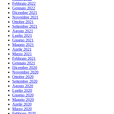
Febbraio 2022
Gennaio 2022
Dicembre 2021
Novembre 2021
Ottobre 2021
Settembre 2021
Agosto 2021
Luglio 2021
Giugno 2021
Maggio 2021
Aprile 2021
Marzo 2021
Febbraio 2021
Gennaio 2021
Dicembre 2020
Novembre 2020
Ottobre 2020
Settembre 2020
Agosto 2020
Luglio 2020
Giugno 2020
Maggio 2020
Aprile 2020
Marzo 2020
Febbraio 2020