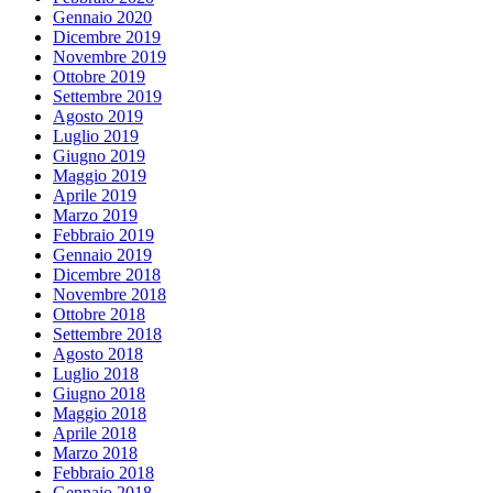
Gennaio 2020
Dicembre 2019
Novembre 2019
Ottobre 2019
Settembre 2019
Agosto 2019
Luglio 2019
Giugno 2019
Maggio 2019
Aprile 2019
Marzo 2019
Febbraio 2019
Gennaio 2019
Dicembre 2018
Novembre 2018
Ottobre 2018
Settembre 2018
Agosto 2018
Luglio 2018
Giugno 2018
Maggio 2018
Aprile 2018
Marzo 2018
Febbraio 2018
Gennaio 2018