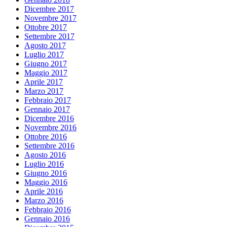
Dicembre 2017
Novembre 2017
Ottobre 2017
Settembre 2017
Agosto 2017
Luglio 2017
Giugno 2017
Maggio 2017
Aprile 2017
Marzo 2017
Febbraio 2017
Gennaio 2017
Dicembre 2016
Novembre 2016
Ottobre 2016
Settembre 2016
Agosto 2016
Luglio 2016
Giugno 2016
Maggio 2016
Aprile 2016
Marzo 2016
Febbraio 2016
Gennaio 2016