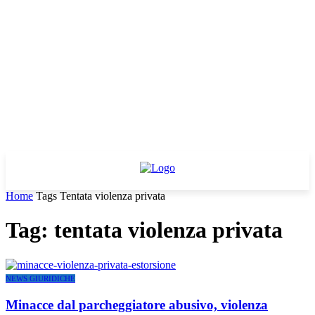
Home
Tags
Tentata violenza privata
Tag: tentata violenza privata
NEWS GIURIDICHE
Minacce dal parcheggiatore abusivo, violenza