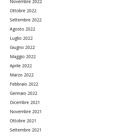
Novembre 2022
Ottobre 2022
Settembre 2022
Agosto 2022
Luglio 2022
Giugno 2022
Maggio 2022
Aprile 2022
Marzo 2022
Febbraio 2022
Gennaio 2022
Dicembre 2021
Novembre 2021
Ottobre 2021
Settembre 2021