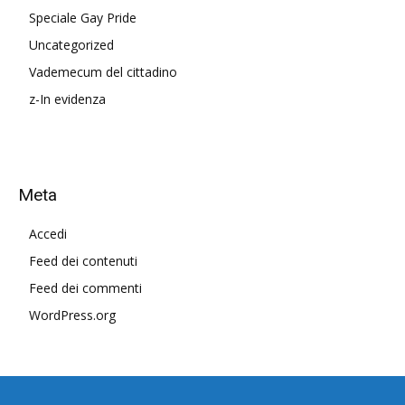
Speciale Gay Pride
Uncategorized
Vademecum del cittadino
z-In evidenza
Meta
Accedi
Feed dei contenuti
Feed dei commenti
WordPress.org