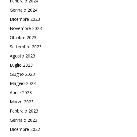
Febbraio 2024
Gennaio 2024
Dicembre 2023
Novembre 2023
Ottobre 2023
Settembre 2023
Agosto 2023
Luglio 2023
Giugno 2023
Maggio 2023
Aprile 2023
Marzo 2023
Febbraio 2023
Gennaio 2023
Dicembre 2022