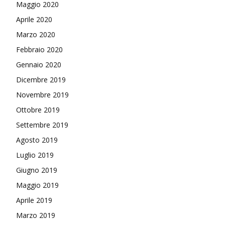
Maggio 2020
Aprile 2020
Marzo 2020
Febbraio 2020
Gennaio 2020
Dicembre 2019
Novembre 2019
Ottobre 2019
Settembre 2019
Agosto 2019
Luglio 2019
Giugno 2019
Maggio 2019
Aprile 2019
Marzo 2019