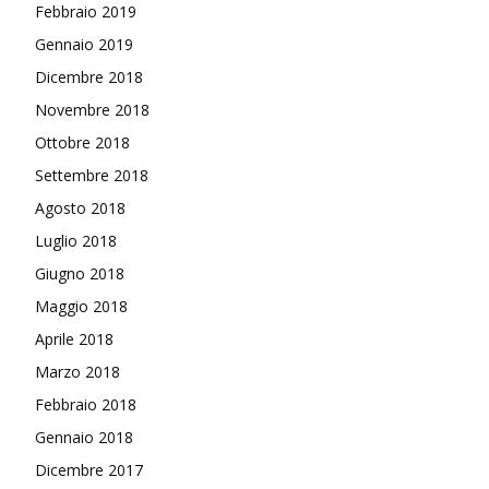
Febbraio 2019
Gennaio 2019
Dicembre 2018
Novembre 2018
Ottobre 2018
Settembre 2018
Agosto 2018
Luglio 2018
Giugno 2018
Maggio 2018
Aprile 2018
Marzo 2018
Febbraio 2018
Gennaio 2018
Dicembre 2017