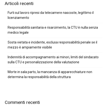
Articoli recenti
Furti sul lavoro ripresi da telecamere nascoste, legittimo il
licenziamento
Responsabilità sanitaria e risarcimento, la CTU è nulla senza
medico legale
Sosta vietata e incidente, esclusa responsabilità penale se il
mezzo è ampiamente visibile
Indennità di accompagnamento ai minori, limiti del sindacato
sulla CTU e personalizzazione della valutazione
Morte in sala parto, la mancanza di apparecchiature non
determina la responsabilità della struttura
Commenti recenti