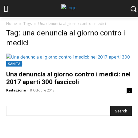
Home
Tags
Una denuncia al giorno contro i medici
Tag: una denuncia al giorno contro i
medici
SANITÀ
Una denuncia al giorno contro i medici: nel
2017 aperti 300 fascicoli
Redazione
-
8 Ottobre 2018
0