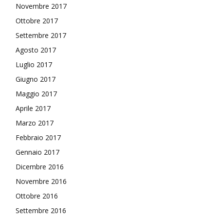
Novembre 2017
Ottobre 2017
Settembre 2017
Agosto 2017
Luglio 2017
Giugno 2017
Maggio 2017
Aprile 2017
Marzo 2017
Febbraio 2017
Gennaio 2017
Dicembre 2016
Novembre 2016
Ottobre 2016
Settembre 2016