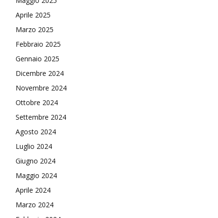
Maggio 2025
Aprile 2025
Marzo 2025
Febbraio 2025
Gennaio 2025
Dicembre 2024
Novembre 2024
Ottobre 2024
Settembre 2024
Agosto 2024
Luglio 2024
Giugno 2024
Maggio 2024
Aprile 2024
Marzo 2024