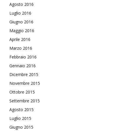
Agosto 2016
Luglio 2016
Giugno 2016
Maggio 2016
Aprile 2016
Marzo 2016
Febbraio 2016
Gennaio 2016
Dicembre 2015
Novembre 2015
Ottobre 2015
Settembre 2015
Agosto 2015
Luglio 2015
Giugno 2015