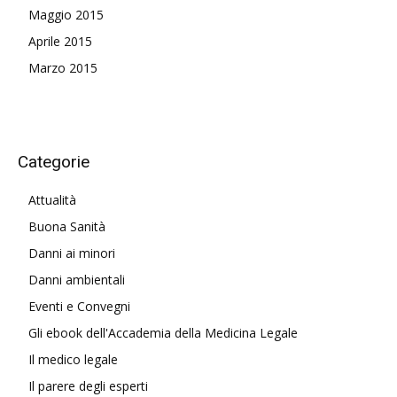
Maggio 2015
Aprile 2015
Marzo 2015
Categorie
Attualità
Buona Sanità
Danni ai minori
Danni ambientali
Eventi e Convegni
Gli ebook dell'Accademia della Medicina Legale
Il medico legale
Il parere degli esperti