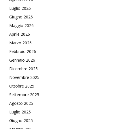
Luglio 2026
Giugno 2026
Maggio 2026
Aprile 2026
Marzo 2026
Febbraio 2026
Gennaio 2026
Dicembre 2025
Novembre 2025
Ottobre 2025
Settembre 2025
Agosto 2025
Luglio 2025
Giugno 2025