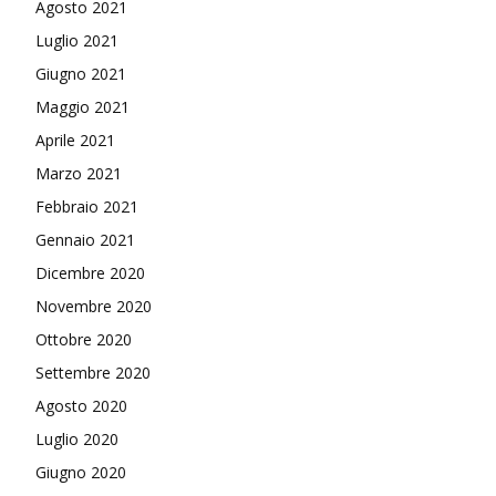
Agosto 2021
Luglio 2021
Giugno 2021
Maggio 2021
Aprile 2021
Marzo 2021
Febbraio 2021
Gennaio 2021
Dicembre 2020
Novembre 2020
Ottobre 2020
Settembre 2020
Agosto 2020
Luglio 2020
Giugno 2020