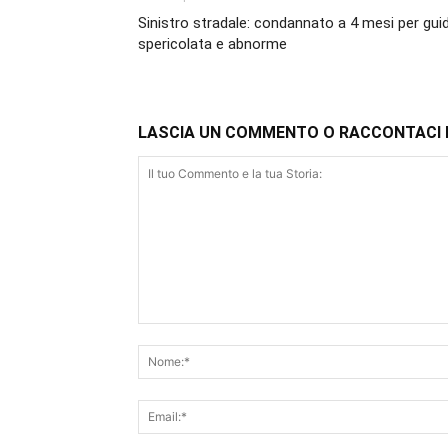
Sinistro stradale: condannato a 4 mesi per gui
spericolata e abnorme
LASCIA UN COMMENTO O RACCONTACI 