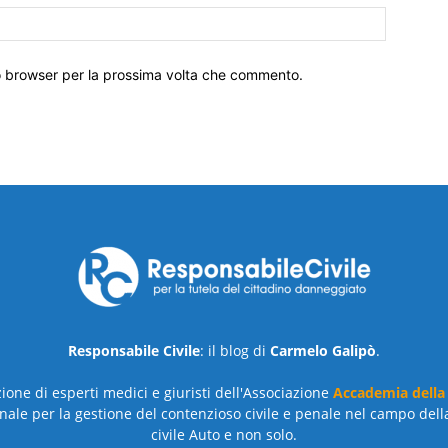
to browser per la prossima volta che commento.
Responsabile Civile
: il blog di
Carmelo Galipò
.
azione di esperti medici e giuristi dell'Associazione
Accademia della
nale per la gestione del contenzioso civile e penale nel campo dell
civile Auto e non solo.