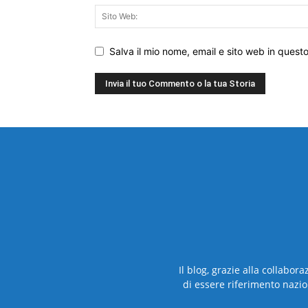
Salva il mio nome, email e sito web in ques
Il blog, grazie alla collabor
di essere riferimento nazio