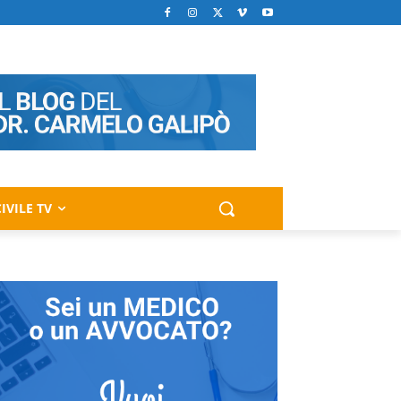
IVILE TV