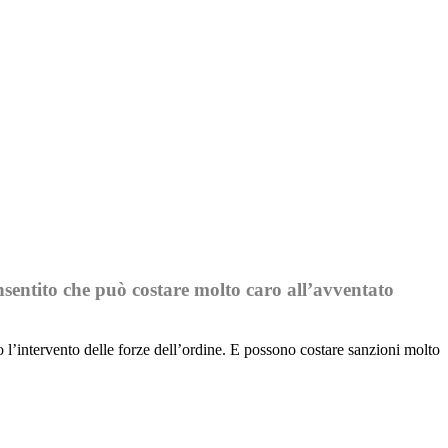
sentito che può costare molto caro all’avventato
 l’intervento delle forze dell’ordine. E possono costare sanzioni molto