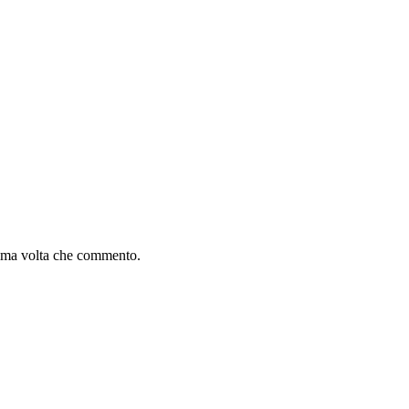
sima volta che commento.