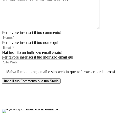
Per favore inserisci il tuo commento!
Per favore inserisci il tuo nome qui
Hai inserito un indirizzo email errato!
Per favore inserisci il tuo indirizzo email qui
Salva il mio nome, email e sito web in questo browser per la pros