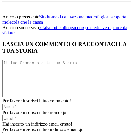
Articolo precedente
Sindrome da attivazione macrofagica, scoperta la
molecola che la causa
Articolo successivo
5 falsi miti sullo psicologo: credenze e paure da
sfatare
LASCIA UN COMMENTO O RACCONTACI LA
TUA STORIA
Per favore inserisci il tuo commento!
Per favore inserisci il tuo nome qui
Hai inserito un indirizzo email errato!
Per favore inserisci il tuo indirizzo email qui