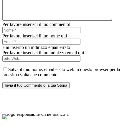
Per favore inserisci il tuo commento!
Per favore inserisci il tuo nome qui
Hai inserito un indirizzo email errato!
Per favore inserisci il tuo indirizzo email qui
Salva il mio nome, email e sito web in questo browser per la
prossima volta che commento.
Responsabile Civile
: il blog di
Carmelo Galipò
.