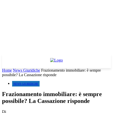
Home
News Giuridiche
Frazionamento immobiliare: è sempre
possibile? La Cassazione risponde
NEWS GIURIDICHE
Frazionamento immobiliare: è sempre
possibile? La Cassazione risponde
Di