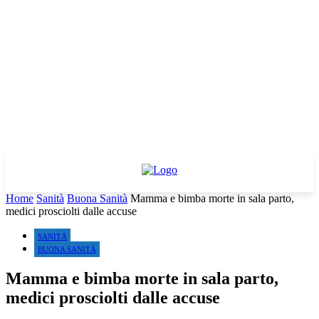
Home
Sanità
Buona Sanità
Mamma e bimba morte in sala parto,
medici prosciolti dalle accuse
SANITÀ
BUONA SANITÀ
Mamma e bimba morte in sala parto,
medici prosciolti dalle accuse