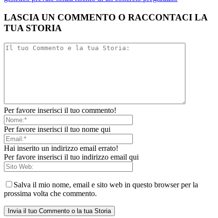
LASCIA UN COMMENTO O RACCONTACI LA
TUA STORIA
Per favore inserisci il tuo commento!
Per favore inserisci il tuo nome qui
Hai inserito un indirizzo email errato!
Per favore inserisci il tuo indirizzo email qui
Salva il mio nome, email e sito web in questo browser per la
prossima volta che commento.