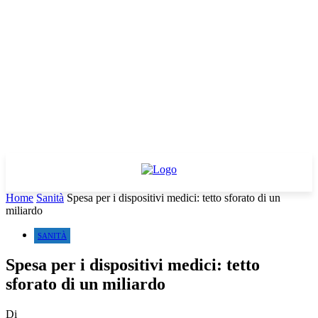
Home
Sanità
Spesa per i dispositivi medici: tetto sforato di un
miliardo
SANITÀ
Spesa per i dispositivi medici: tetto
sforato di un miliardo
Di