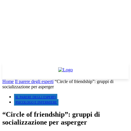
Home
Il parere degli esperti
“Circle of friendship”: gruppi di
socializzazione per asperger
IL PARERE DEGLI ESPERTI
PSICOLOGO E INFERMIERE
“Circle of friendship”: gruppi di
socializzazione per asperger