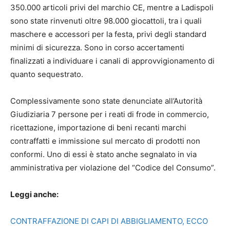
350.000 articoli privi del marchio CE, mentre a Ladispoli
sono state rinvenuti oltre 98.000 giocattoli, tra i quali
maschere e accessori per la festa, privi degli standard
minimi di sicurezza. Sono in corso accertamenti
finalizzati a individuare i canali di approvvigionamento di
quanto sequestrato.
Complessivamente sono state denunciate all’Autorità
Giudiziaria 7 persone per i reati di frode in commercio,
ricettazione, importazione di beni recanti marchi
contraffatti e immissione sul mercato di prodotti non
conformi. Uno di essi è stato anche segnalato in via
amministrativa per violazione del “Codice del Consumo”.
Leggi anche:
CONTRAFFAZIONE DI CAPI DI ABBIGLIAMENTO, ECCO