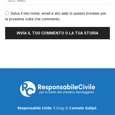
Salva il mio nome, email e sito web in questo browser per
la prossima volta che commento.
Responsabile Civile
: il blog di
Carmelo Galipò
.