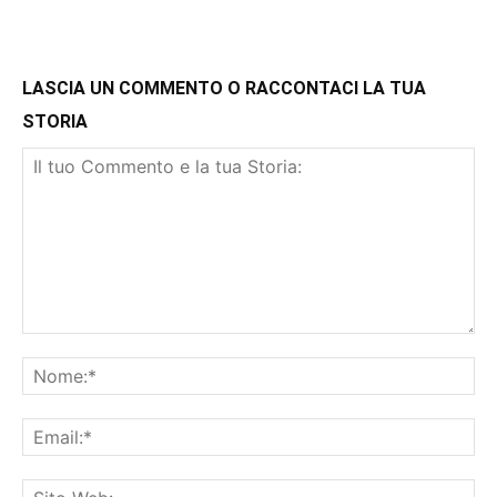
LASCIA UN COMMENTO O RACCONTACI LA TUA
STORIA