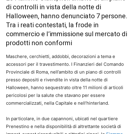
di controlli in vista della notte di
Halloween, hanno denunciato 7 persone.
Tra i reati contestati, la frode in
commercio e l’immissione sul mercato di
prodotti non conformi
Maschere, cerchietti, addobbi, decorazioni a tema e
accessori per il travestimento. I Finanzieri del Comando
Provinciale di Roma, nell’ambito di un piano di controlli
presso depositi e rivendite in vista della notte di
Halloween, hanno sequestrato oltre 11 milioni di articoli
pericolosi per la salute che stavano per essere
commercializzati, nella Capitale e nell’hinterland.
In particolare, in due capannoni, ubicati nel quartiere
Prenestino e nella disponibilità di altrettante società di