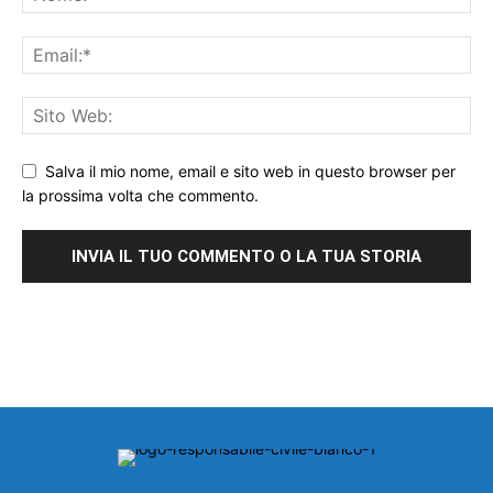
Salva il mio nome, email e sito web in questo browser per
la prossima volta che commento.