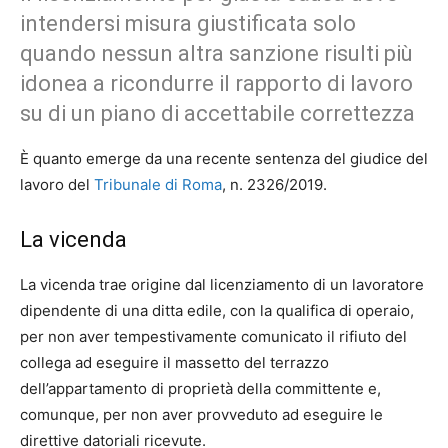
intendersi misura giustificata solo
quando nessun altra sanzione risulti più
idonea a ricondurre il rapporto di lavoro
su di un piano di accettabile correttezza
È quanto emerge da una recente sentenza del giudice del
lavoro del
Tribunale di Roma
, n. 2326/2019.
La vicenda
La vicenda trae origine dal licenziamento di un lavoratore
dipendente di una ditta edile, con la qualifica di operaio,
per non aver tempestivamente comunicato il rifiuto del
collega ad eseguire il massetto del terrazzo
dell’appartamento di proprietà della committente e,
comunque, per non aver provveduto ad eseguire le
direttive datoriali ricevute.