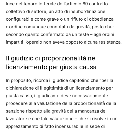
luce del tenore letterale dell’articolo 69 contratto
collettivo di settore, un atto di insubordinazione
configurabile come grave o un rifiuto di obbedienza
d’ordine comunque connotato da gravità, posto che-
secondo quanto confermato da un teste – agli ordini
impartiti l’operaio non aveva opposto alcuna resistenza.
Il giudizio di proporzionalità nel
licenziamento per giusta causa
In proposito, ricorda il giudice capitolino che “per la
dichiarazione di illegittimità di un licenziamento per
giusta causa, il giudicante deve necessariamente
procedere alla valutazione della proporzionalità della
sanzione rispetto alla gravità della mancanza del
lavoratore e che tale valutazione – che si risolve in un
apprezzamento di fatto incensurabile in sede di