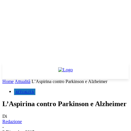
Home
Attualità
L’Aspirina contro Parkinson e Alzheimer
ATTUALITÀ
L’Aspirina contro Parkinson e Alzheimer
Di
Redazione
-