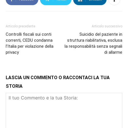
Articolo precedente
Articolo successivo
Controlli fiscali sui conti
Suicidio del paziente in
correnti, CEDU condanna
struttura riabilitativa, esclusa
l’Italia per violazione della
la responsabilità senza segnali
privacy
di allarme
LASCIA UN COMMENTO O RACCONTACI LA TUA
STORIA