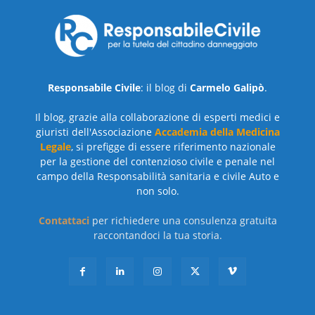
Responsabile Civile
: il blog di
Carmelo Galipò
.
Il blog, grazie alla collaborazione di esperti medici e
giuristi dell'Associazione
Accademia della Medicina
Legale
, si prefigge di essere riferimento nazionale
per la gestione del contenzioso civile e penale nel
campo della Responsabilità sanitaria e civile Auto e
non solo.
Contattaci
per richiedere una consulenza gratuita
raccontandoci la tua storia.