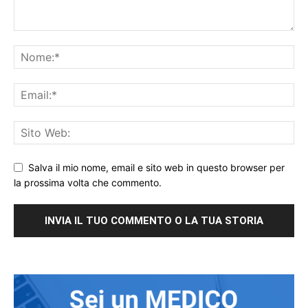
Salva il mio nome, email e sito web in questo browser per
la prossima volta che commento.