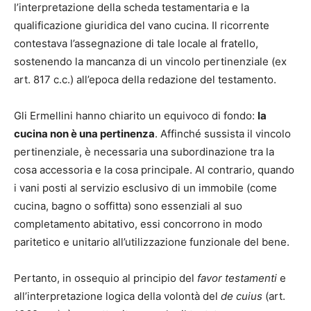
l’interpretazione della scheda testamentaria e la
qualificazione giuridica del vano cucina. Il ricorrente
contestava l’assegnazione di tale locale al fratello,
sostenendo la mancanza di un vincolo pertinenziale (ex
art. 817 c.c.) all’epoca della redazione del testamento.
Gli Ermellini hanno chiarito un equivoco di fondo:
la
cucina non è una pertinenza
. Affinché sussista il vincolo
pertinenziale, è necessaria una subordinazione tra la
cosa accessoria e la cosa principale. Al contrario, quando
i vani posti al servizio esclusivo di un immobile (come
cucina, bagno o soffitta) sono essenziali al suo
completamento abitativo, essi concorrono in modo
paritetico e unitario all’utilizzazione funzionale del bene.
Pertanto, in ossequio al principio del
favor testamenti
e
all’interpretazione logica della volontà del
de cuius
(art.