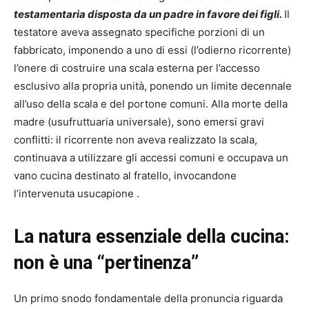
testamentaria disposta da un padre in favore dei figli.
Il
testatore aveva assegnato specifiche porzioni di un
fabbricato, imponendo a uno di essi (l’odierno ricorrente)
l’onere di costruire una scala esterna per l’accesso
esclusivo alla propria unità, ponendo un limite decennale
all’uso della scala e del portone comuni. Alla morte della
madre (usufruttuaria universale), sono emersi gravi
conflitti: il ricorrente non aveva realizzato la scala,
continuava a utilizzare gli accessi comuni e occupava un
vano cucina destinato al fratello, invocandone
l’intervenuta usucapione .
La natura essenziale della cucina:
non è una “pertinenza”
Un primo snodo fondamentale della pronuncia riguarda