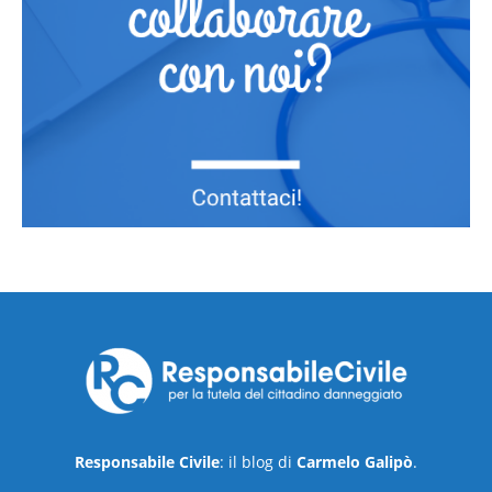
Responsabile Civile
: il blog di
Carmelo Galipò
.