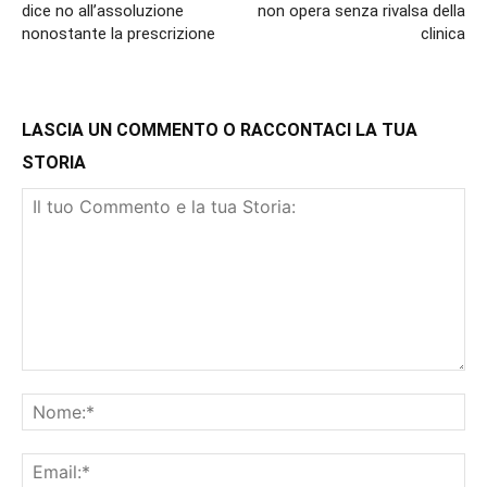
dice no all’assoluzione
non opera senza rivalsa della
nonostante la prescrizione
clinica
LASCIA UN COMMENTO O RACCONTACI LA TUA
STORIA