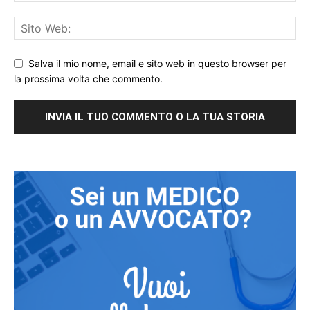
Salva il mio nome, email e sito web in questo browser per
la prossima volta che commento.