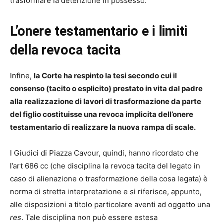
trasformare la detenzione in possesso.
L’onere testamentario e i limiti
della revoca tacita
Infine,
la Corte ha respinto la tesi secondo cui il
consenso (tacito o esplicito) prestato in vita dal padre
alla realizzazione di lavori di trasformazione da parte
del figlio costituisse una revoca implicita dell’onere
testamentario di realizzare la nuova rampa di scale.
I Giudici di Piazza Cavour, quindi, hanno ricordato che
l’art 686 cc (che disciplina la revoca tacita del legato in
caso di alienazione o trasformazione della cosa legata) è
norma di stretta interpretazione e si riferisce, appunto,
alle disposizioni a titolo particolare aventi ad oggetto una
res
. Tale disciplina non può essere estesa