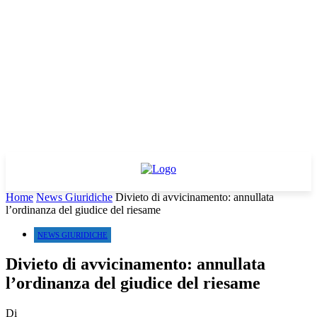
Home
News Giuridiche
Divieto di avvicinamento: annullata
l’ordinanza del giudice del riesame
NEWS GIURIDICHE
Divieto di avvicinamento: annullata
l’ordinanza del giudice del riesame
Di