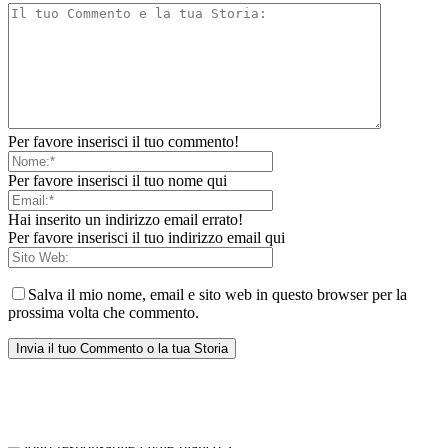
Per favore inserisci il tuo commento!
Per favore inserisci il tuo nome qui
Hai inserito un indirizzo email errato!
Per favore inserisci il tuo indirizzo email qui
Salva il mio nome, email e sito web in questo browser per la
prossima volta che commento.