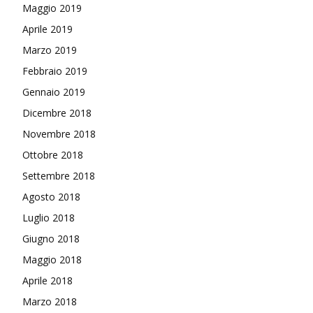
Maggio 2019
Aprile 2019
Marzo 2019
Febbraio 2019
Gennaio 2019
Dicembre 2018
Novembre 2018
Ottobre 2018
Settembre 2018
Agosto 2018
Luglio 2018
Giugno 2018
Maggio 2018
Aprile 2018
Marzo 2018