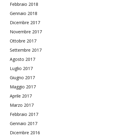
Febbraio 2018
Gennaio 2018
Dicembre 2017
Novembre 2017
Ottobre 2017
Settembre 2017
Agosto 2017
Luglio 2017
Giugno 2017
Maggio 2017
Aprile 2017
Marzo 2017
Febbraio 2017
Gennaio 2017
Dicembre 2016