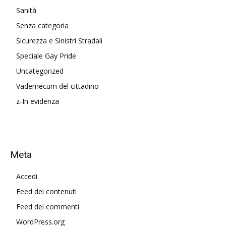
Sanità
Senza categoria
Sicurezza e Sinistri Stradali
Speciale Gay Pride
Uncategorized
Vademecum del cittadino
z-In evidenza
Meta
Accedi
Feed dei contenuti
Feed dei commenti
WordPress.org