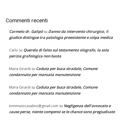
Commenti recenti
Carmelo dr. Galipò
Danno da intervento chirurgico, il
su
giudice distingue tra patologia preesistente e colpa medica
Querela di falso sul testamento olografo, la sola
Carlo
su
perizia grafologica non basta
Caduta per buca stradale, Comune
Maria Girardi
su
condannato per mancata manutenzione
Caduta per buca stradale, Comune
Maria Girardi
su
condannato per mancata manutenzione
Negligenza dell’avvocato e
tommasocasalino@gmail.com
su
cause perse, niente compensi se le chance sono pregiudicate