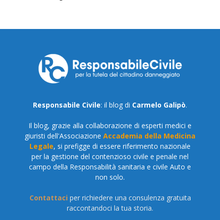
Responsabile Civile
: il blog di
Carmelo Galipò
.
Il blog, grazie alla collaborazione di esperti medici e
giuristi dell'Associazione
Accademia della Medicina
Legale
, si prefigge di essere riferimento nazionale
per la gestione del contenzioso civile e penale nel
campo della Responsabilità sanitaria e civile Auto e
non solo.
Contattaci
per richiedere una consulenza gratuita
raccontandoci la tua storia.