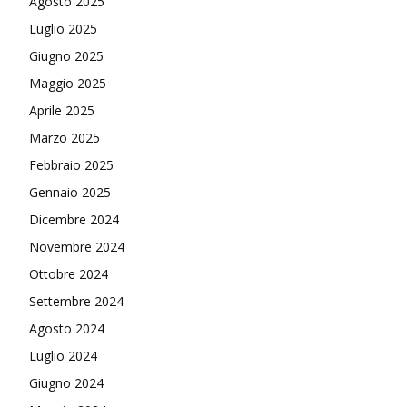
Agosto 2025
Luglio 2025
Giugno 2025
Maggio 2025
Aprile 2025
Marzo 2025
Febbraio 2025
Gennaio 2025
Dicembre 2024
Novembre 2024
Ottobre 2024
Settembre 2024
Agosto 2024
Luglio 2024
Giugno 2024