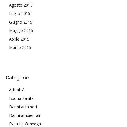
Agosto 2015
Luglio 2015
Giugno 2015
Maggio 2015
Aprile 2015
Marzo 2015
Categorie
Attualità
Buona Sanità
Danni ai minori
Danni ambientali
Eventi e Convegni