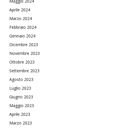
Maggio 2024
Aprile 2024
Marzo 2024
Febbraio 2024
Gennaio 2024
Dicembre 2023
Novembre 2023
Ottobre 2023
Settembre 2023
Agosto 2023
Luglio 2023
Giugno 2023
Maggio 2023
Aprile 2023
Marzo 2023