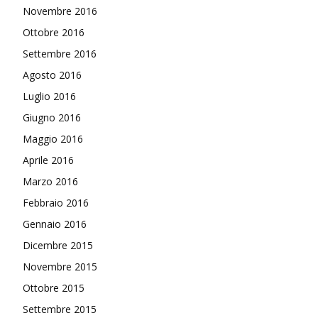
Novembre 2016
Ottobre 2016
Settembre 2016
Agosto 2016
Luglio 2016
Giugno 2016
Maggio 2016
Aprile 2016
Marzo 2016
Febbraio 2016
Gennaio 2016
Dicembre 2015
Novembre 2015
Ottobre 2015
Settembre 2015