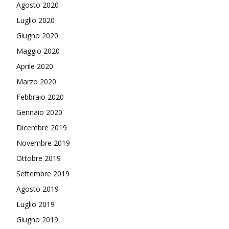
Agosto 2020
Luglio 2020
Giugno 2020
Maggio 2020
Aprile 2020
Marzo 2020
Febbraio 2020
Gennaio 2020
Dicembre 2019
Novembre 2019
Ottobre 2019
Settembre 2019
Agosto 2019
Luglio 2019
Giugno 2019