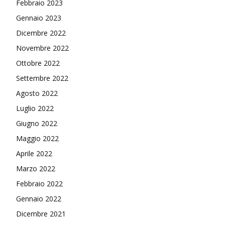
Febbraio 2023
Gennaio 2023
Dicembre 2022
Novembre 2022
Ottobre 2022
Settembre 2022
Agosto 2022
Luglio 2022
Giugno 2022
Maggio 2022
Aprile 2022
Marzo 2022
Febbraio 2022
Gennaio 2022
Dicembre 2021