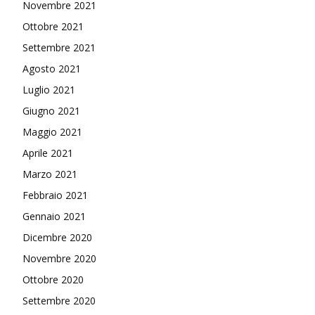
Novembre 2021
Ottobre 2021
Settembre 2021
Agosto 2021
Luglio 2021
Giugno 2021
Maggio 2021
Aprile 2021
Marzo 2021
Febbraio 2021
Gennaio 2021
Dicembre 2020
Novembre 2020
Ottobre 2020
Settembre 2020