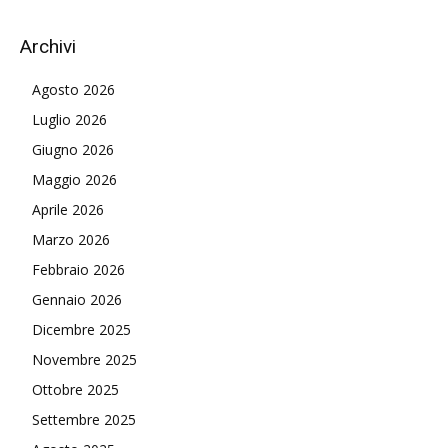
Archivi
Agosto 2026
Luglio 2026
Giugno 2026
Maggio 2026
Aprile 2026
Marzo 2026
Febbraio 2026
Gennaio 2026
Dicembre 2025
Novembre 2025
Ottobre 2025
Settembre 2025