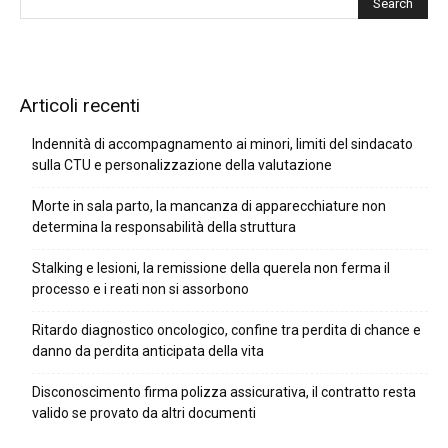
Articoli recenti
Indennità di accompagnamento ai minori, limiti del sindacato
sulla CTU e personalizzazione della valutazione
Morte in sala parto, la mancanza di apparecchiature non
determina la responsabilità della struttura
Stalking e lesioni, la remissione della querela non ferma il
processo e i reati non si assorbono
Ritardo diagnostico oncologico, confine tra perdita di chance e
danno da perdita anticipata della vita
Disconoscimento firma polizza assicurativa, il contratto resta
valido se provato da altri documenti