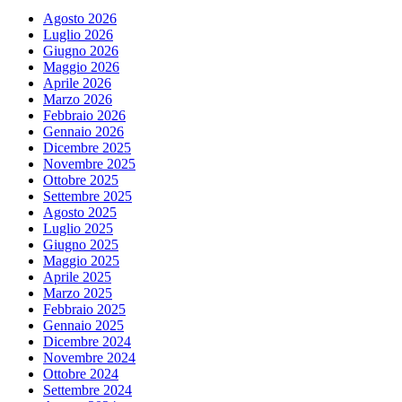
Agosto 2026
Luglio 2026
Giugno 2026
Maggio 2026
Aprile 2026
Marzo 2026
Febbraio 2026
Gennaio 2026
Dicembre 2025
Novembre 2025
Ottobre 2025
Settembre 2025
Agosto 2025
Luglio 2025
Giugno 2025
Maggio 2025
Aprile 2025
Marzo 2025
Febbraio 2025
Gennaio 2025
Dicembre 2024
Novembre 2024
Ottobre 2024
Settembre 2024