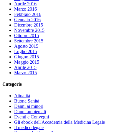
Aprile 2016
Marzo 2016
Febbraio 2016
Gennaio 2016
Dicembre 2015
Novembre 2015
Ottobre 2015
Settembre 2015
Agosto 2015
Luglio 2015
Giugno 2015
Maggio 2015
Aprile 2015
Marzo 2015
Categorie
Attualità
Buona Sanità
Danni ai minori
Danni ambientali
Eventi e Convegni
Gli ebook dell'Accademia della Medicina Legale
Il medico legale