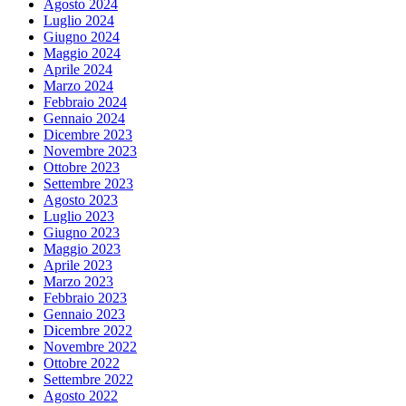
Agosto 2024
Luglio 2024
Giugno 2024
Maggio 2024
Aprile 2024
Marzo 2024
Febbraio 2024
Gennaio 2024
Dicembre 2023
Novembre 2023
Ottobre 2023
Settembre 2023
Agosto 2023
Luglio 2023
Giugno 2023
Maggio 2023
Aprile 2023
Marzo 2023
Febbraio 2023
Gennaio 2023
Dicembre 2022
Novembre 2022
Ottobre 2022
Settembre 2022
Agosto 2022