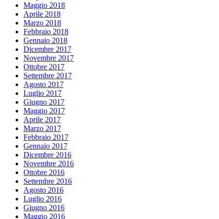
Maggio 2018
Aprile 2018
Marzo 2018
Febbraio 2018
Gennaio 2018
Dicembre 2017
Novembre 2017
Ottobre 2017
Settembre 2017
Agosto 2017
Luglio 2017
Giugno 2017
Maggio 2017
Aprile 2017
Marzo 2017
Febbraio 2017
Gennaio 2017
Dicembre 2016
Novembre 2016
Ottobre 2016
Settembre 2016
Agosto 2016
Luglio 2016
Giugno 2016
Maggio 2016