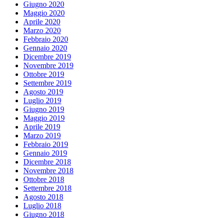
Giugno 2020
Maggio 2020
Aprile 2020
Marzo 2020
Febbraio 2020
Gennaio 2020
Dicembre 2019
Novembre 2019
Ottobre 2019
Settembre 2019
Agosto 2019
Luglio 2019
Giugno 2019
Maggio 2019
Aprile 2019
Marzo 2019
Febbraio 2019
Gennaio 2019
Dicembre 2018
Novembre 2018
Ottobre 2018
Settembre 2018
Agosto 2018
Luglio 2018
Giugno 2018