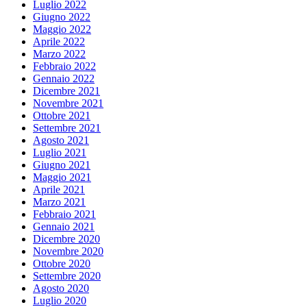
Luglio 2022
Giugno 2022
Maggio 2022
Aprile 2022
Marzo 2022
Febbraio 2022
Gennaio 2022
Dicembre 2021
Novembre 2021
Ottobre 2021
Settembre 2021
Agosto 2021
Luglio 2021
Giugno 2021
Maggio 2021
Aprile 2021
Marzo 2021
Febbraio 2021
Gennaio 2021
Dicembre 2020
Novembre 2020
Ottobre 2020
Settembre 2020
Agosto 2020
Luglio 2020