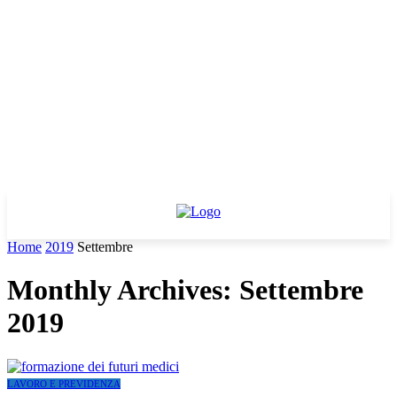
Home
2019
Settembre
Monthly Archives: Settembre
2019
LAVORO E PREVIDENZA