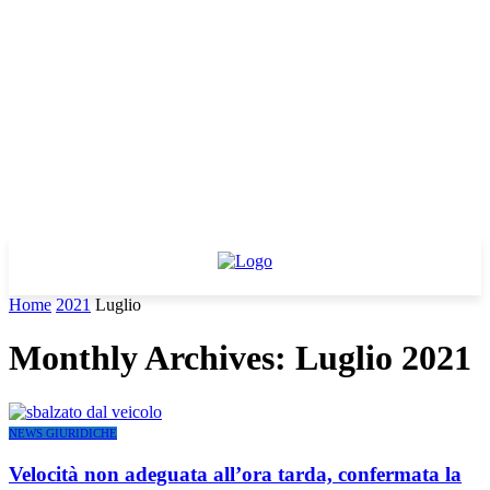
Home
2021
Luglio
Monthly Archives: Luglio 2021
NEWS GIURIDICHE
Velocità non adeguata all’ora tarda, confermata la