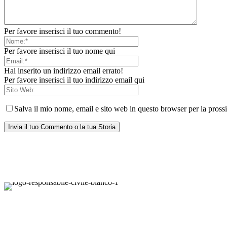
Per favore inserisci il tuo commento!
Per favore inserisci il tuo nome qui
Hai inserito un indirizzo email errato!
Per favore inserisci il tuo indirizzo email qui
Salva il mio nome, email e sito web in questo browser per la pros