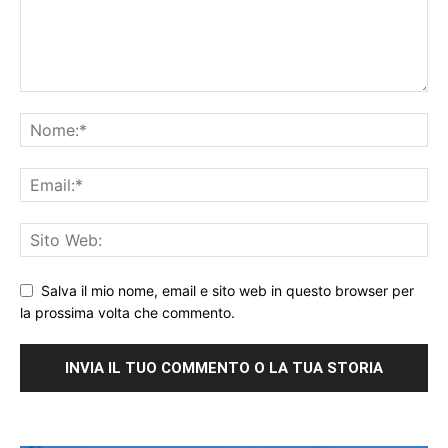
Salva il mio nome, email e sito web in questo browser per
la prossima volta che commento.