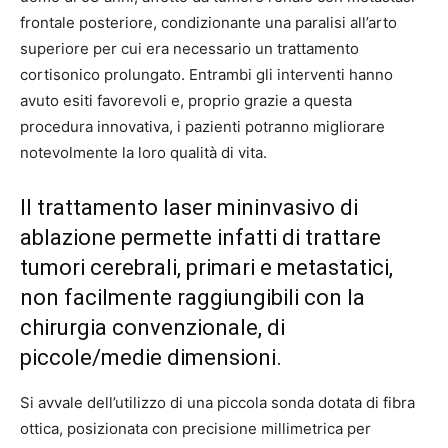
frontale posteriore, condizionante una paralisi all’arto
superiore per cui era necessario un trattamento
cortisonico prolungato. Entrambi gli interventi hanno
avuto esiti favorevoli e, proprio grazie a questa
procedura innovativa, i pazienti potranno migliorare
notevolmente la loro qualità di vita.
Il trattamento laser mininvasivo di
ablazione permette infatti di trattare
tumori cerebrali, primari e metastatici,
non facilmente raggiungibili con la
chirurgia convenzionale, di
piccole/medie dimensioni.
Si avvale dell’utilizzo di una piccola sonda dotata di fibra
ottica, posizionata con precisione millimetrica per