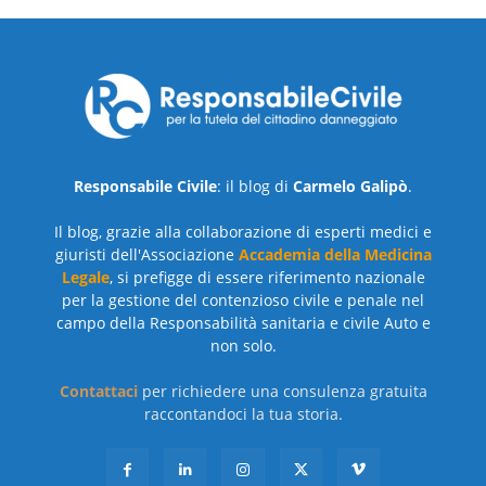
Responsabile Civile
: il blog di
Carmelo Galipò
.
Il blog, grazie alla collaborazione di esperti medici e
giuristi dell'Associazione
Accademia della Medicina
Legale
, si prefigge di essere riferimento nazionale
per la gestione del contenzioso civile e penale nel
campo della Responsabilità sanitaria e civile Auto e
non solo.
Contattaci
per richiedere una consulenza gratuita
raccontandoci la tua storia.