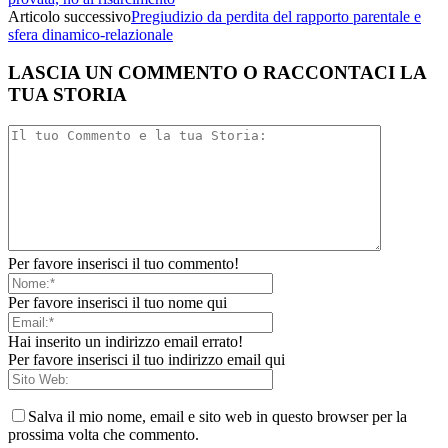
Articolo successivo
Pregiudizio da perdita del rapporto parentale e
sfera dinamico-relazionale
LASCIA UN COMMENTO O RACCONTACI LA
TUA STORIA
Per favore inserisci il tuo commento!
Per favore inserisci il tuo nome qui
Hai inserito un indirizzo email errato!
Per favore inserisci il tuo indirizzo email qui
Salva il mio nome, email e sito web in questo browser per la
prossima volta che commento.