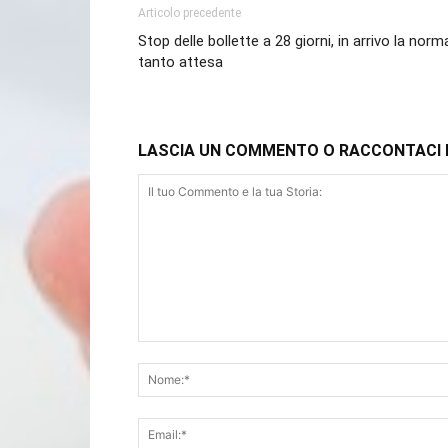
Articolo precedente
Stop delle bollette a 28 giorni, in arrivo la norm
tanto attesa
LASCIA UN COMMENTO O RACCONTACI 