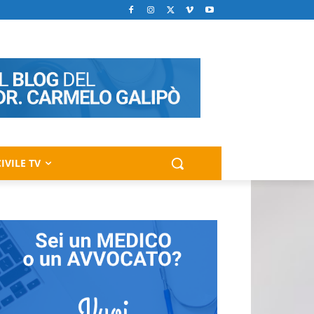
IVILE TV