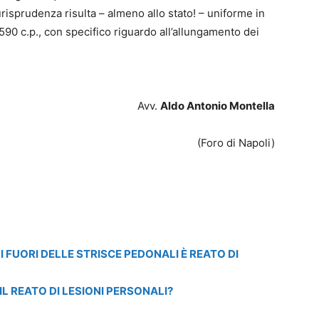
risprudenza risulta – almeno allo stato! – uniforme in
 590 c.p., con specifico riguardo all’allungamento dei
Avv.
Aldo Antonio Montella
(Foro di Napoli)
 FUORI DELLE STRISCE PEDONALI È REATO DI
 IL REATO DI LESIONI PERSONALI?