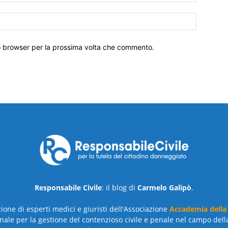
to browser per la prossima volta che commento.
Responsabile Civile
: il blog di
Carmelo Galipò
.
azione di esperti medici e giuristi dell'Associazione
Accademia della
nale per la gestione del contenzioso civile e penale nel campo dell