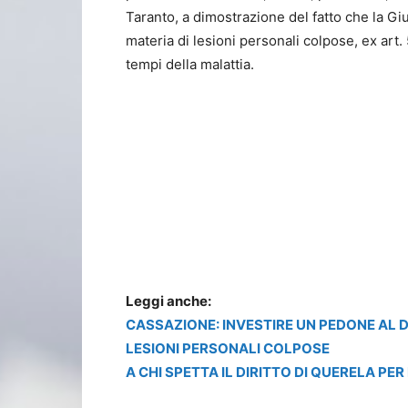
Taranto, a dimostrazione del fatto che la Giu
materia di lesioni personali colpose, ex art.
tempi della malattia.
Leggi anche:
CASSAZIONE: INVESTIRE UN PEDONE AL DI
LESIONI PERSONALI COLPOSE
A CHI SPETTA IL DIRITTO DI QUERELA PER