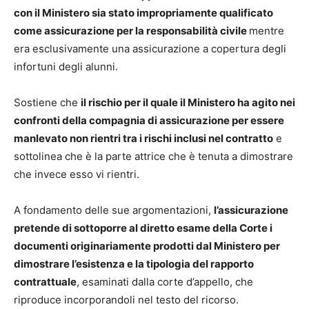
con il Ministero sia stato impropriamente qualificato
come assicurazione per la responsabilità civile
mentre
era esclusivamente una assicurazione a copertura degli
infortuni degli alunni.
Sostiene che
il rischio per il quale il Ministero ha agito nei
confronti della compagnia di assicurazione per essere
manlevato non rientri tra i rischi inclusi nel contratto
e
sottolinea che è la parte attrice che è tenuta a dimostrare
che invece esso vi rientri.
A fondamento delle sue argomentazioni,
l’assicurazione
pretende di sottoporre al diretto esame della Corte i
documenti originariamente prodotti dal Ministero per
dimostrare l’esistenza e la tipologia del rapporto
contrattuale
, esaminati dalla corte d’appello, che
riproduce incorporandoli nel testo del ricorso.