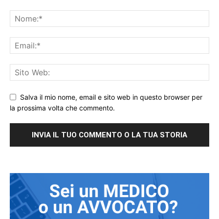
Salva il mio nome, email e sito web in questo browser per
la prossima volta che commento.