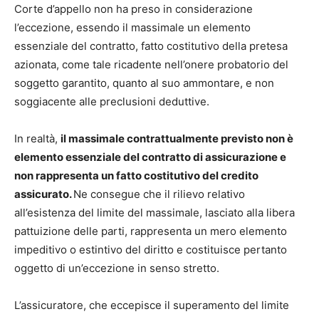
Corte d’appello non ha preso in considerazione
l’eccezione, essendo il massimale un elemento
essenziale del contratto, fatto costitutivo della pretesa
azionata, come tale ricadente nell’onere probatorio del
soggetto garantito, quanto al suo ammontare, e non
soggiacente alle preclusioni deduttive.
In realtà,
il massimale contrattualmente previsto non è
elemento essenziale del contratto di assicurazione e
non rappresenta un fatto costitutivo del credito
assicurato.
Ne consegue che il rilievo relativo
all’esistenza del limite del massimale, lasciato alla libera
pattuizione delle parti, rappresenta un mero elemento
impeditivo o estintivo del diritto e costituisce pertanto
oggetto di un’eccezione in senso stretto.
L’assicuratore, che eccepisce il superamento del limite