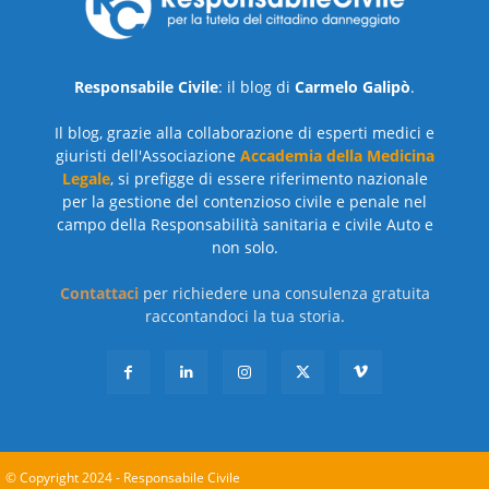
Responsabile Civile
: il blog di
Carmelo Galipò
.
Il blog, grazie alla collaborazione di esperti medici e
giuristi dell'Associazione
Accademia della Medicina
Legale
, si prefigge di essere riferimento nazionale
per la gestione del contenzioso civile e penale nel
campo della Responsabilità sanitaria e civile Auto e
non solo.
Contattaci
per richiedere una consulenza gratuita
raccontandoci la tua storia.
© Copyright 2024 - Responsabile Civile