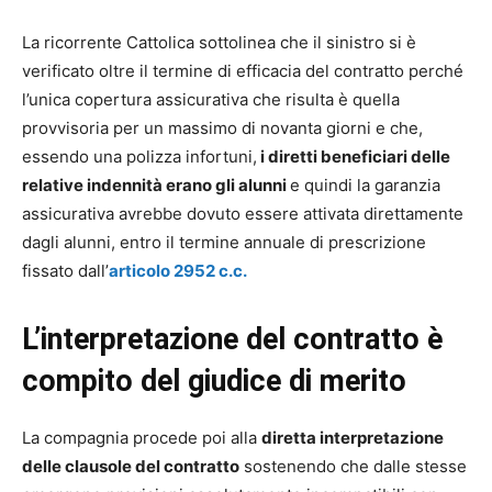
La ricorrente Cattolica sottolinea che il sinistro si è
verificato oltre il termine di efficacia del contratto perché
l’unica copertura assicurativa che risulta è quella
provvisoria per un massimo di novanta giorni e che,
essendo una polizza infortuni,
i diretti beneficiari delle
relative indennità erano gli alunni
e quindi la garanzia
assicurativa avrebbe dovuto essere attivata direttamente
dagli alunni, entro il termine annuale di prescrizione
fissato dall’
articolo 2952 c.c.
L’interpretazione del contratto è
compito del giudice di merito
La compagnia procede poi alla
diretta interpretazione
delle clausole del contratto
sostenendo che dalle stesse