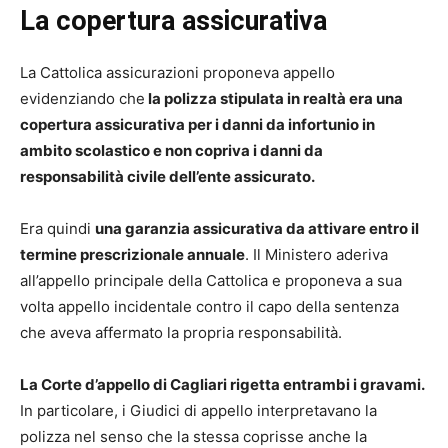
La copertura assicurativa
La Cattolica assicurazioni proponeva appello
evidenziando che
la polizza stipulata in realtà era una
copertura assicurativa per i danni da infortunio in
ambito scolastico e non copriva i danni da
responsabilità civile dell’ente assicurato.
Era quindi
una garanzia assicurativa da attivare entro il
termine prescrizionale annuale
. Il Ministero aderiva
all’appello principale della Cattolica e proponeva a sua
volta appello incidentale contro il capo della sentenza
che aveva affermato la propria responsabilità.
La Corte d’appello di Cagliari rigetta entrambi i gravami.
In particolare, i Giudici di appello interpretavano la
polizza nel senso che la stessa coprisse anche la