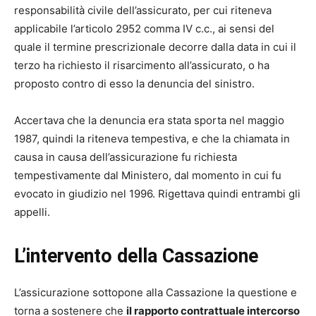
responsabilità civile dell’assicurato, per cui riteneva
applicabile l’articolo 2952 comma IV c.c., ai sensi del
quale il termine prescrizionale decorre dalla data in cui il
terzo ha richiesto il risarcimento all’assicurato, o ha
proposto contro di esso la denuncia del sinistro.
Accertava che la denuncia era stata sporta nel maggio
1987, quindi la riteneva tempestiva, e che la chiamata in
causa in causa dell’assicurazione fu richiesta
tempestivamente dal Ministero, dal momento in cui fu
evocato in giudizio nel 1996. Rigettava quindi entrambi gli
appelli.
L’intervento della Cassazione
L’assicurazione sottopone alla Cassazione la questione e
torna a sostenere che
il rapporto contrattuale intercorso