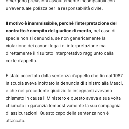
emergono previsioni assolutamente incompatibili con
un’eventuale polizza per la responsabilità civile.
Il motivo è inammissibile, perché l’interpretazione del
contratto è compito del giudice di merito,
nel caso di
specie non si denuncia, se non genericamente la
violazione dei canoni legali di interpretazione ma
direttamente il risultato interpretativo raggiunto dalla
corte d’appello.
È stato accertato dalla sentenza d’appello che fin dal 1987
la scuola aveva inoltrato la denuncia di sinistro alla Maeci,
e che nel precedente giudizio le insegnanti avevano
chiamato in causa il Ministero e questo aveva a sua volta
chiamato in garanzia tempestivamente la sua compagnia
di assicurazioni. Questo capo della sentenza non è
attaccato.