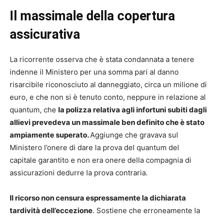
Il massimale della copertura
assicurativa
La ricorrente osserva che è stata condannata a tenere
indenne il Ministero per una somma pari al danno
risarcibile riconosciuto al danneggiato, circa un milione di
euro, e che non si è tenuto conto, neppure in relazione al
quantum, che
la polizza relativa agli infortuni subiti dagli
allievi prevedeva un massimale ben definito che è stato
ampiamente superato.
Aggiunge che gravava sul
Ministero l’onere di dare la prova del quantum del
capitale garantito e non era onere della compagnia di
assicurazioni dedurre la prova contraria.
Il ricorso non censura espressamente la dichiarata
tardività dell’eccezione
. Sostiene che erroneamente la