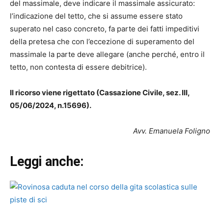
del massimale, deve indicare il massimale assicurato:
l’indicazione del tetto, che si assume essere stato
superato nel caso concreto, fa parte dei fatti impeditivi
della pretesa che con l’eccezione di superamento del
massimale la parte deve allegare (anche perché, entro il
tetto, non contesta di essere debitrice).
Il ricorso viene rigettato (Cassazione Civile, sez. III,
05/06/2024, n.15696).
Avv. Emanuela Foligno
Leggi anche: