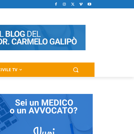
IVILE TV