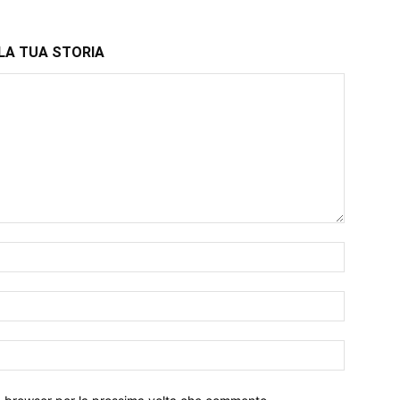
LA TUA STORIA