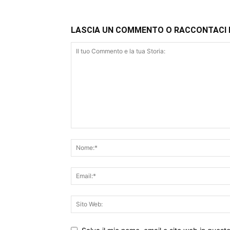
LASCIA UN COMMENTO O RACCONTACI 