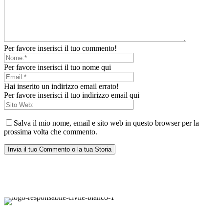
Per favore inserisci il tuo commento!
Per favore inserisci il tuo nome qui
Hai inserito un indirizzo email errato!
Per favore inserisci il tuo indirizzo email qui
Salva il mio nome, email e sito web in questo browser per la
prossima volta che commento.