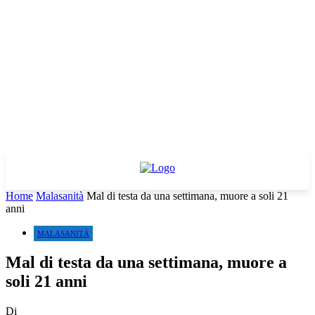
Home
Malasanità
Mal di testa da una settimana, muore a soli 21
anni
MALASANITÀ
Mal di testa da una settimana, muore a
soli 21 anni
Di