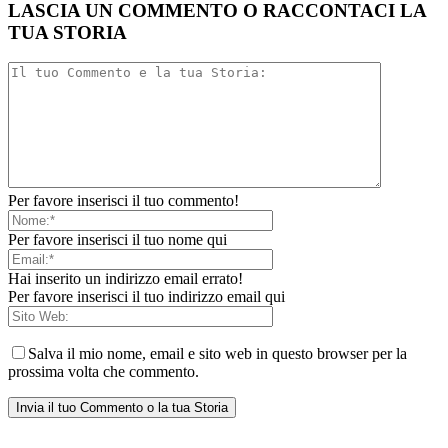
LASCIA UN COMMENTO O RACCONTACI LA
TUA STORIA
Per favore inserisci il tuo commento!
Per favore inserisci il tuo nome qui
Hai inserito un indirizzo email errato!
Per favore inserisci il tuo indirizzo email qui
Salva il mio nome, email e sito web in questo browser per la
prossima volta che commento.