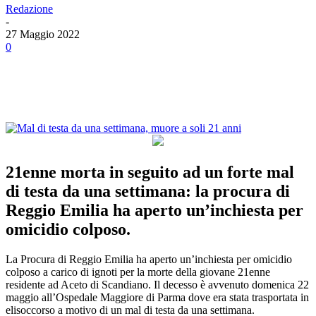
Redazione
-
27 Maggio 2022
0
Facebook
Twitter
Linkedin
Email
21enne morta in seguito ad un forte mal
di testa da una settimana: la procura di
Reggio Emilia ha aperto un’inchiesta per
omicidio colposo.
La Procura di Reggio Emilia ha aperto un’inchiesta per omicidio
colposo a carico di ignoti per la morte della giovane 21enne
residente ad Aceto di Scandiano. Il decesso è avvenuto domenica 22
maggio all’Ospedale Maggiore di Parma dove era stata trasportata in
elisoccorso a motivo di un mal di testa da una settimana.