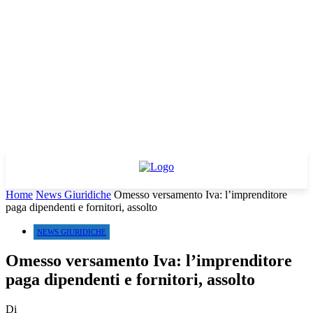
Home
News Giuridiche
Omesso versamento Iva: l’imprenditore
paga dipendenti e fornitori, assolto
NEWS GIURIDICHE
Omesso versamento Iva: l’imprenditore
paga dipendenti e fornitori, assolto
Di