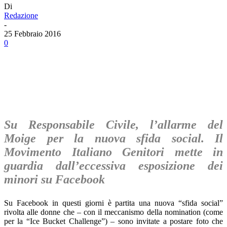
Di
Redazione
-
25 Febbraio 2016
0
Facebook
Twitter
Linkedin
Email
Su Responsabile Civile, l’allarme del
Moige per la nuova sfida social. Il
Movimento Italiano Genitori mette in
guardia dall’eccessiva esposizione dei
minori su Facebook
Su Facebook in questi giorni è partita una nuova “sfida social”
rivolta alle donne che – con il meccanismo della nomination (come
per la “Ice Bucket Challenge”) – sono invitate a postare foto che