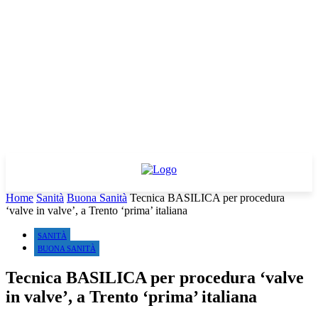
Home
Sanità
Buona Sanità
Tecnica BASILICA per procedura
‘valve in valve’, a Trento ‘prima’ italiana
SANITÀ
BUONA SANITÀ
Tecnica BASILICA per procedura ‘valve
in valve’, a Trento ‘prima’ italiana