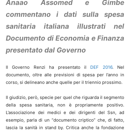
Anaao Assomed e Gimbe
commentano i dati sulla spesa
sanitaria italiana illustrati nel
Documento di Economia e Finanza
presentato dal Governo
Il Governo Renzi ha presentato il
DEF 2016
. Nel
documento, oltre alle previsioni di spesa per l’anno in
corso, si delineano anche quelle per il triennio prossimo.
Il giudizio, però, specie per quel che riguarda il segmento
della spesa sanitaria, non è propriamente positivo.
L’associazione dei medici e dei dirigenti del Ssn, ad
esempio, parla di un “documento criptico” che, di fatto,
lascia la sanità in stand by. Critica anche la fondazione