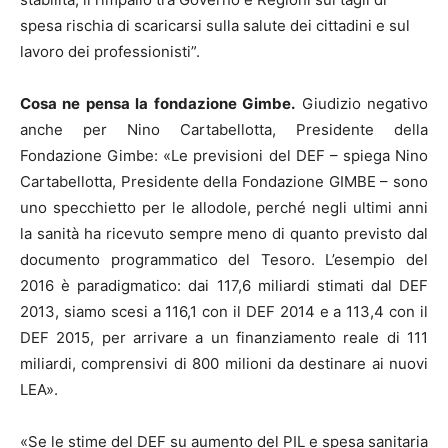
spesa rischia di scaricarsi sulla salute dei cittadini e sul
lavoro dei professionisti”.
Cosa ne pensa la fondazione Gimbe.
Giudizio negativo
anche per Nino Cartabellotta, Presidente della
Fondazione Gimbe: «Le previsioni del DEF – spiega Nino
Cartabellotta, Presidente della Fondazione GIMBE – sono
uno specchietto per le allodole, perché negli ultimi anni
la sanità ha ricevuto sempre meno di quanto previsto dal
documento programmatico del Tesoro. L’esempio del
2016 è paradigmatico: dai 117,6 miliardi stimati dal DEF
2013, siamo scesi a 116,1 con il DEF 2014 e a 113,4 con il
DEF 2015, per arrivare a un finanziamento reale di 111
miliardi, comprensivi di 800 milioni da destinare ai nuovi
LEA».
«Se le stime del DEF su aumento del PIL e spesa sanitaria