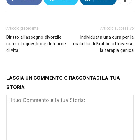
Articolo precedente
Articolo successivo
Diritto all’assegno divorzile:
Individuata una cura per la
non solo questione di tenore
malattia di Krabbe attraverso
di vita
la terapia genica
LASCIA UN COMMENTO O RACCONTACI LA TUA
STORIA