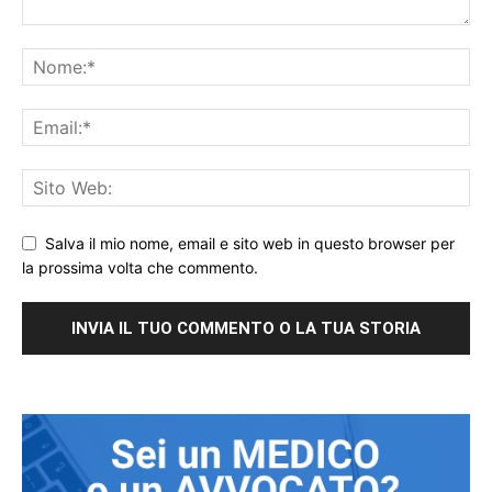
Salva il mio nome, email e sito web in questo browser per
la prossima volta che commento.