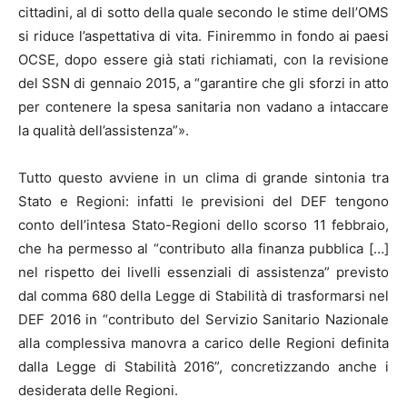
cittadini, al di sotto della quale secondo le stime dell’OMS
si riduce l’aspettativa di vita. Finiremmo in fondo ai paesi
OCSE, dopo essere già stati richiamati, con la revisione
del SSN di gennaio 2015, a “garantire che gli sforzi in atto
per contenere la spesa sanitaria non vadano a intaccare
la qualità dell’assistenza”».
Tutto questo avviene in un clima di grande sintonia tra
Stato e Regioni: infatti le previsioni del DEF tengono
conto dell’intesa Stato-Regioni dello scorso 11 febbraio,
che ha permesso al “contributo alla finanza pubblica […]
nel rispetto dei livelli essenziali di assistenza” previsto
dal comma 680 della Legge di Stabilità di trasformarsi nel
DEF 2016 in “contributo del Servizio Sanitario Nazionale
alla complessiva manovra a carico delle Regioni definita
dalla Legge di Stabilità 2016”, concretizzando anche i
desiderata delle Regioni.