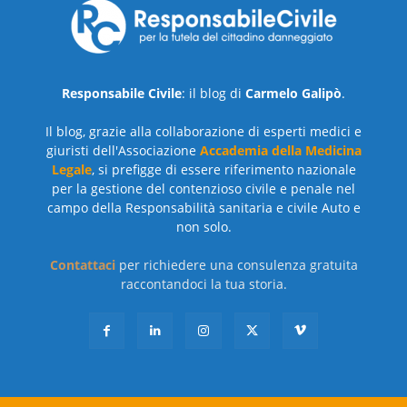
Responsabile Civile
: il blog di
Carmelo Galipò
.
Il blog, grazie alla collaborazione di esperti medici e
giuristi dell'Associazione
Accademia della Medicina
Legale
, si prefigge di essere riferimento nazionale
per la gestione del contenzioso civile e penale nel
campo della Responsabilità sanitaria e civile Auto e
non solo.
Contattaci
per richiedere una consulenza gratuita
raccontandoci la tua storia.