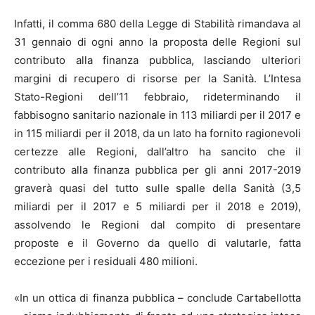
Infatti, il comma 680 della Legge di Stabilità rimandava al
31 gennaio di ogni anno la proposta delle Regioni sul
contributo alla finanza pubblica, lasciando ulteriori
margini di recupero di risorse per la Sanità. L’Intesa
Stato-Regioni dell’11 febbraio, rideterminando il
fabbisogno sanitario nazionale in 113 miliardi per il 2017 e
in 115 miliardi per il 2018, da un lato ha fornito ragionevoli
certezze alle Regioni, dall’altro ha sancito che il
contributo alla finanza pubblica per gli anni 2017-2019
graverà quasi del tutto sulle spalle della Sanità (3,5
miliardi per il 2017 e 5 miliardi per il 2018 e 2019),
assolvendo le Regioni dal compito di presentare
proposte e il Governo da quello di valutarle, fatta
eccezione per i residuali 480 milioni.
«In un ottica di finanza pubblica – conclude Cartabellotta