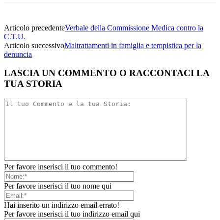
Articolo precedente
Verbale della Commissione Medica contro la
C.T.U.
Articolo successivo
Maltrattamenti in famiglia e tempistica per la
denuncia
LASCIA UN COMMENTO O RACCONTACI LA
TUA STORIA
Per favore inserisci il tuo commento!
Per favore inserisci il tuo nome qui
Hai inserito un indirizzo email errato!
Per favore inserisci il tuo indirizzo email qui