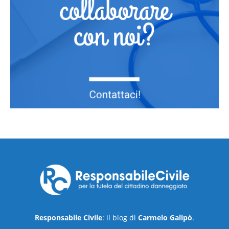
Responsabile Civile
: il blog di
Carmelo Galipò
.