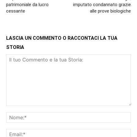
patrimoniale da lucro
imputato condannato grazie
cessante
alle prove biologiche
LASCIA UN COMMENTO O RACCONTACI LA TUA
STORIA