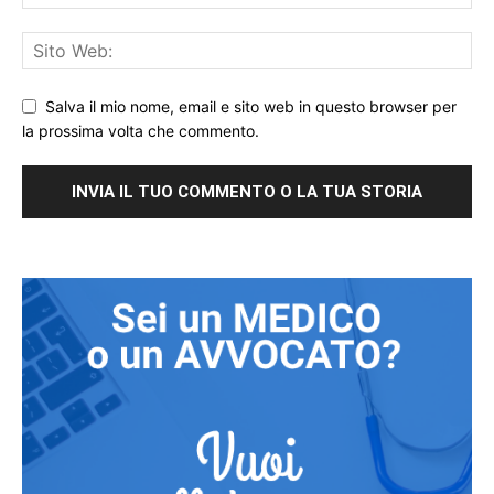
Salva il mio nome, email e sito web in questo browser per
la prossima volta che commento.