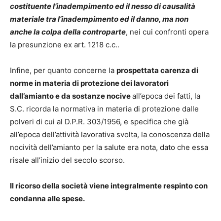
costituente l’inadempimento ed il nesso di causalità
materiale tra l’inadempimento ed il danno, ma non
anche la colpa della controparte
, nei cui confronti opera
la presunzione ex art. 1218 c.c..
Infine, per quanto concerne la
prospettata carenza di
norme in materia di protezione dei lavoratori
dall’amianto e da sostanze nocive
all’epoca dei fatti, la
S.C. ricorda la normativa in materia di protezione dalle
polveri di cui al D.P.R. 303/1956, e specifica che già
all’epoca dell’attività lavorativa svolta, la conoscenza della
nocività dell’amianto per la salute era nota, dato che essa
risale all’inizio del secolo scorso.
Il ricorso della società viene integralmente respinto con
condanna alle spese.