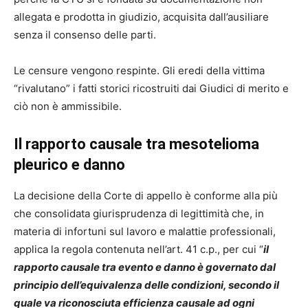
allegata e prodotta in giudizio, acquisita dall’ausiliare
senza il consenso delle parti.
Le censure vengono respinte. Gli eredi della vittima
“rivalutano” i fatti storici ricostruiti dai Giudici di merito e
ciò non è ammissibile.
Il rapporto causale tra
mesotelioma
pleurico
e danno
La decisione della Corte di appello è conforme alla più
che consolidata giurisprudenza di legittimità che, in
materia di infortuni sul lavoro e malattie professionali,
applica la regola contenuta nell’art. 41 c.p., per cui “
il
rapporto causale tra evento e danno è governato dal
principio dell’equivalenza delle condizioni, secondo il
quale va riconosciuta efficienza causale ad ogni