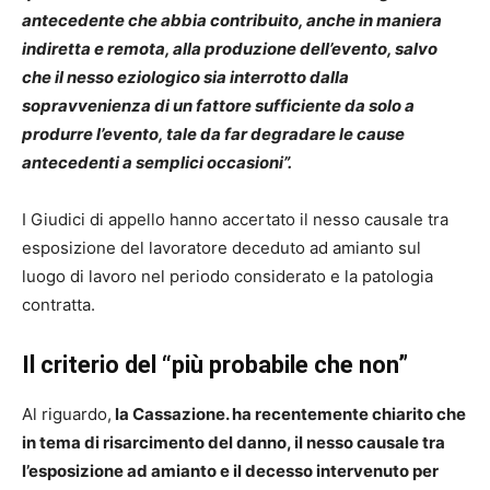
antecedente che abbia contribuito, anche in maniera
indiretta e remota, alla produzione dell’evento, salvo
che il nesso eziologico sia interrotto dalla
sopravvenienza di un fattore sufficiente da solo a
produrre l’evento, tale da far degradare le cause
antecedenti a semplici occasioni”.
I Giudici di appello hanno accertato il nesso causale tra
esposizione del lavoratore deceduto ad amianto sul
luogo di lavoro nel periodo considerato e la patologia
contratta.
Il
criterio del “più probabile che non”
Al riguardo,
la Cassazione. ha recentemente chiarito che
in tema di risarcimento del danno, il nesso causale tra
l’esposizione ad amianto e il decesso intervenuto per