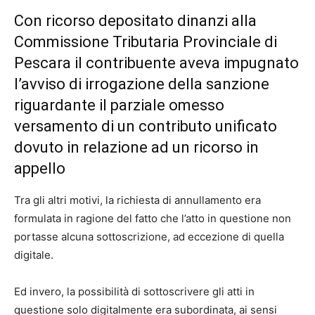
Con ricorso depositato dinanzi alla
Commissione Tributaria Provinciale di
Pescara
il contribuente aveva impugnato
l’avviso di irrogazione della sanzione
riguardante il parziale omesso
versamento di un contributo unificato
dovuto in relazione ad un ricorso in
appello
Tra gli altri motivi, la richiesta di annullamento era
formulata in ragione del fatto che l’atto in questione non
portasse alcuna sottoscrizione, ad eccezione di quella
digitale.
Ed invero, la possibilità di sottoscrivere gli atti in
questione solo digitalmente era subordinata, ai sensi