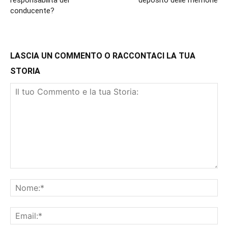
responsabilità del
deposito delle memorie
conducente?
LASCIA UN COMMENTO O RACCONTACI LA TUA
STORIA