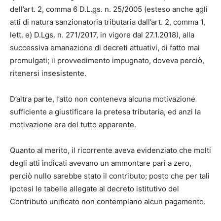
dell’art. 2, comma 6 D.L.gs. n. 25/2005 (esteso anche agli
atti di natura sanzionatoria tributaria dall’art. 2, comma 1,
lett. e) D.Lgs. n. 271/2017, in vigore dal 27.1.2018), alla
successiva emanazione di decreti attuativi, di fatto mai
promulgati; il provvedimento impugnato, doveva perciò,
ritenersi insesistente.
D’altra parte, l’atto non conteneva alcuna motivazione
sufficiente a giustificare la pretesa tributaria, ed anzi la
motivazione era del tutto apparente.
Quanto al merito, il ricorrente aveva evidenziato che molti
degli atti indicati avevano un ammontare pari a zero,
perciò nullo sarebbe stato il contributo; posto che per tali
ipotesi le tabelle allegate al decreto istitutivo del
Contributo unificato non contemplano alcun pagamento.