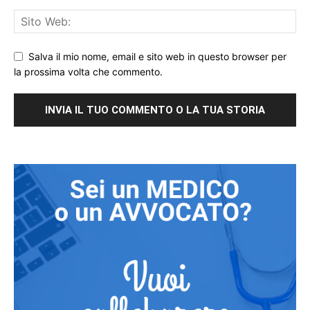
Salva il mio nome, email e sito web in questo browser per
la prossima volta che commento.