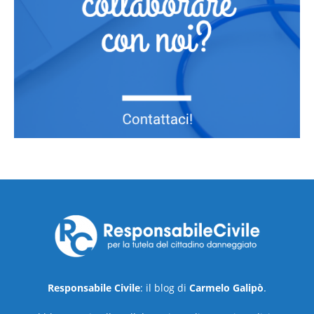
Responsabile Civile
: il blog di
Carmelo Galipò
.