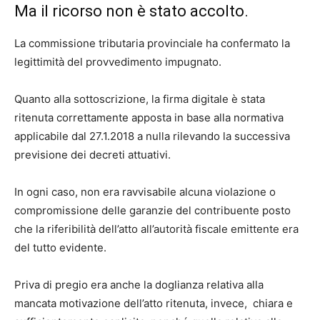
Ma il ricorso non è stato accolto.
La commissione tributaria provinciale ha confermato la
legittimità del provvedimento impugnato.
Quanto alla sottoscrizione, la firma digitale è stata
ritenuta correttamente apposta in base alla normativa
applicabile dal 27.1.2018 a nulla rilevando la successiva
previsione dei decreti attuativi.
In ogni caso, non era ravvisabile alcuna violazione o
compromissione delle garanzie del contribuente posto
che la riferibilità dell’atto all’autorità fiscale emittente era
del tutto evidente.
Priva di pregio era anche la doglianza relativa alla
mancata motivazione dell’atto ritenuta, invece, chiara e